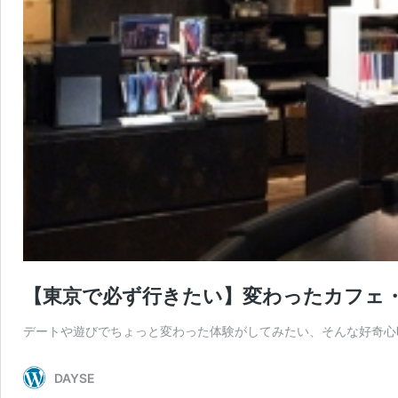
【東京で必ず行きたい】変わったカフェ
デートや遊びでちょっと変わった体験がしてみたい、そんな好奇心
DAYSE