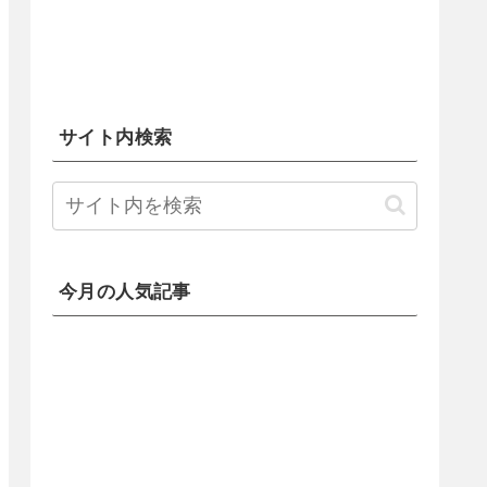
サイト内検索
今月の人気記事