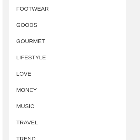
FOOTWEAR
GOODS
GOURMET
LIFESTYLE
LOVE
MONEY
MUSIC
TRAVEL
TREND