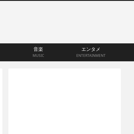
音楽
エンタメ
MUSIC
ENTERTAINMENT