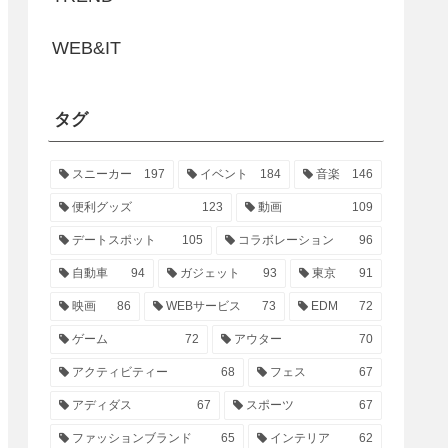
WEB&IT
タグ
スニーカー
197
イベント
184
音楽
146
便利グッズ
123
動画
109
デートスポット
105
コラボレーション
96
自動車
94
ガジェット
93
東京
91
映画
86
WEBサービス
73
EDM
72
ゲーム
72
アウター
70
アクティビティー
68
フェス
67
アディダス
67
スポーツ
67
ファッションブランド
65
インテリア
62