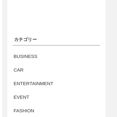
カテゴリー
BUSINESS
CAR
ENTERTAINMENT
EVENT
FASHION