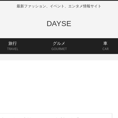
最新ファッション、イベント、エンタメ情報サイト
DAYSE
旅行
グルメ
車
TRAVEL
GOURMET
CAR