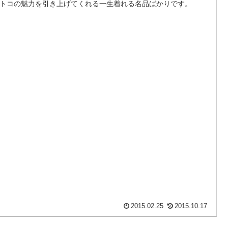
トコの魅力を引き上げてくれる一生着れる名品ばかりです。
2015.02.25
2015.10.17