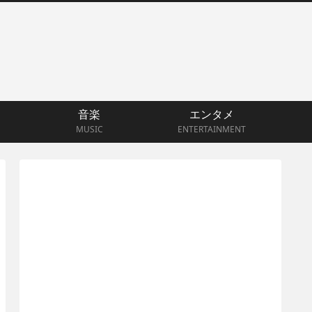
音楽
エンタメ
MUSIC
ENTERTAINMENT