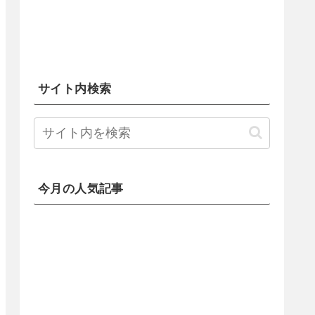
サイト内検索
今月の人気記事