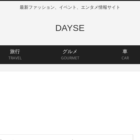
最新ファッション、イベント、エンタメ情報サイト
DAYSE
旅行
グルメ
車
TRAVEL
GOURMET
CAR