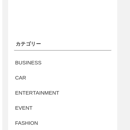
カテゴリー
BUSINESS
CAR
ENTERTAINMENT
EVENT
FASHION