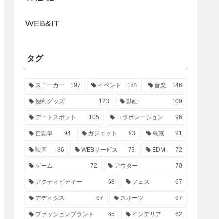
WEB&IT
タグ
スニーカー
197
イベント
184
音楽
146
便利グッズ
123
動画
109
デートスポット
105
コラボレーション
96
自動車
94
ガジェット
93
東京
91
映画
86
WEBサービス
73
EDM
72
ゲーム
72
アウター
70
アクティビティー
68
フェス
67
アディダス
67
スポーツ
67
ファッションブランド
65
インテリア
62