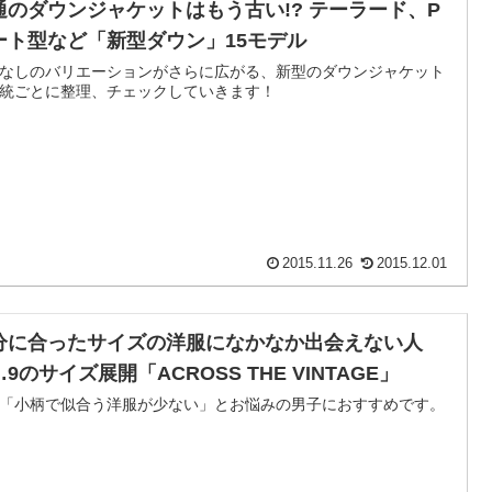
通のダウンジャケットはもう古い!? テーラード、P
ート型など「新型ダウン」15モデル
なしのバリエーションがさらに広がる、新型のダウンジャケット
統ごとに整理、チェックしていきます！
2015.11.26
2015.12.01
分に合ったサイズの洋服になかなか出会えない人
9のサイズ展開「ACROSS THE VINTAGE」
「小柄で似合う洋服が少ない」とお悩みの男子におすすめです。