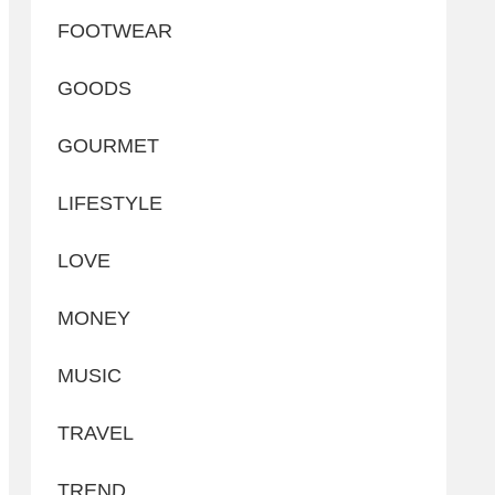
FOOTWEAR
GOODS
GOURMET
LIFESTYLE
LOVE
MONEY
MUSIC
TRAVEL
TREND