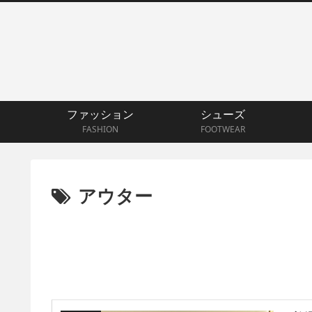
ファッション
シューズ
FASHION
FOOTWEAR
アウター