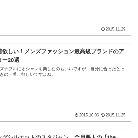
2015.11.29
着欲しい！メンズファッション最高級ブランドのア
ター20選
ズナブルにオシャレを楽しむのもいいですが、自分に合ったとっ
きの一着、欲しいですよね。
2015.10.06
2015.11.25
ッグシルエットのスタジャン 全員悪人の「the