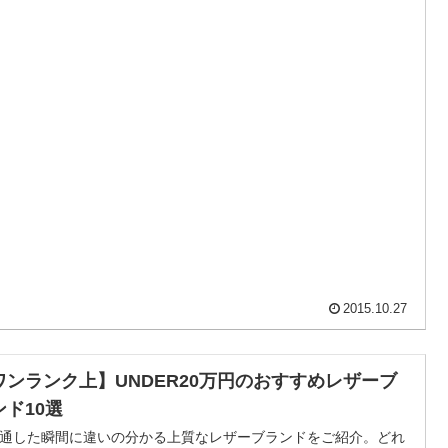
2015.10.27
ワンランク上】UNDER20万円のおすすめレザーブ
ンド10選
通した瞬間に違いの分かる上質なレザーブランドをご紹介。どれ