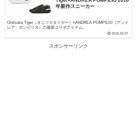
Tiger×ANDREA POMPILIO 2016
年新作スニーカー
Onitsuka Tiger（オニツカタイガー）×ANDREA POMPILIO（アンド
レア・ポンピリオ）の最新コラボアイテム。
2016.02.07
スポンサーリンク