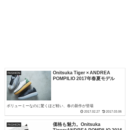
Onitsuka Tiger × ANDREA
FASHION
POMPILIO 2017年春夏モデル
ボリューミーなのに驚くほど軽い、春の新作が登場
2017.02.27
2017.03.06
価格も魅力。Onitsuka
FASHION