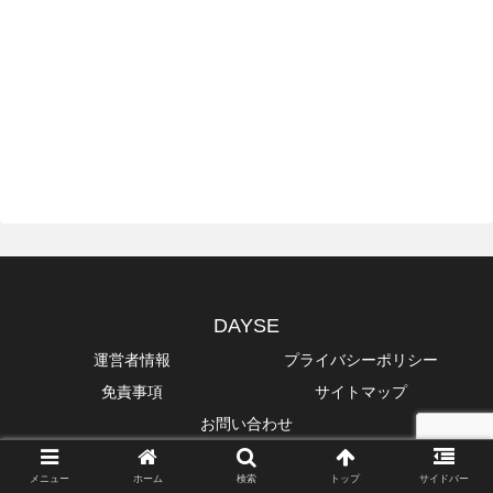
DAYSE
運営者情報
プライバシーポリシー
免責事項
サイトマップ
お問い合わせ
Copyright © 2014-2026 DAYSE All Rights Reserved.
メニュー
ホーム
検索
トップ
サイドバー