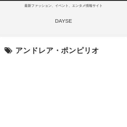
最新ファッション、イベント、エンタメ情報サイト
DAYSE
アンドレア・ポンピリオ