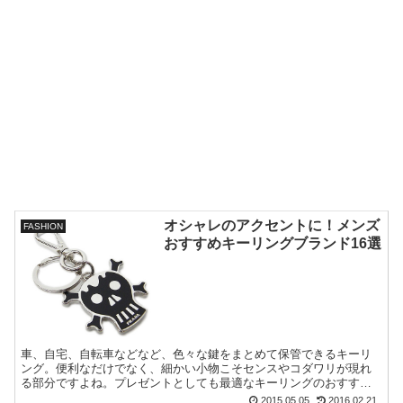
オシャレのアクセントに！メンズ
FASHION
おすすめキーリングブランド16選
車、自宅、自転車などなど、色々な鍵をまとめて保管できるキーリ
ング。便利なだけでなく、細かい小物こそセンスやコダワリが現れ
る部分ですよね。プレゼントとしても最適なキーリングのおすすめ
ブランドをご紹介します！
2015.05.05
2016.02.21