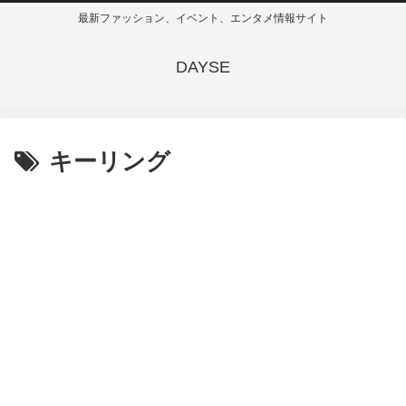
最新ファッション、イベント、エンタメ情報サイト
DAYSE
キーリング