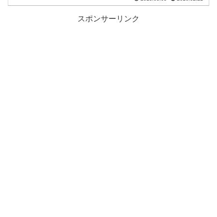
スポンサーリンク