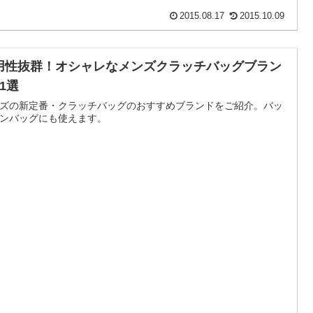
2015.08.17
2015.10.09
用性抜群！オシャレなメンズクラッチバッグブラン
1選
ズの新定番・クラッチバッグのおすすめブランドをご紹介。バッ
ンバッグにも使えます。