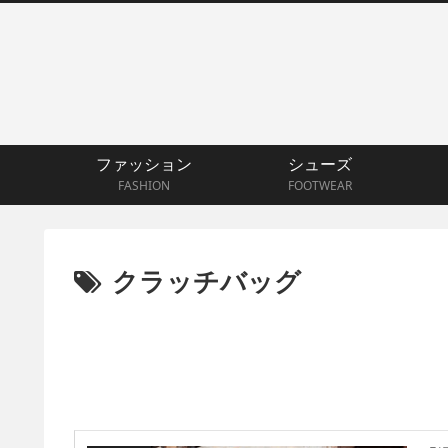
ファッション
シューズ
FASHION
FOOTWEAR
クラッチバッグ