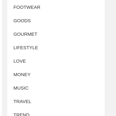
FOOTWEAR
GOODS
GOURMET
LIFESTYLE
LOVE
MONEY
MUSIC
TRAVEL
TREND