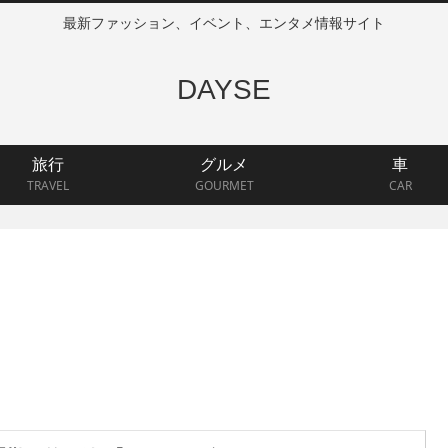
最新ファッション、イベント、エンタメ情報サイト
DAYSE
旅行
グルメ
車
TRAVEL
GOURMET
CAR