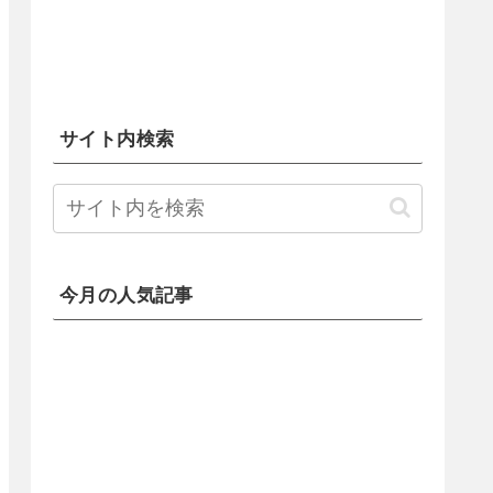
サイト内検索
今月の人気記事