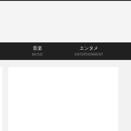
音楽
エンタメ
MUSIC
ENTERTAINMENT