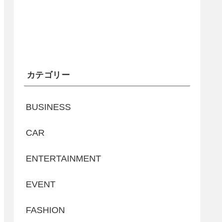
カテゴリー
BUSINESS
CAR
ENTERTAINMENT
EVENT
FASHION