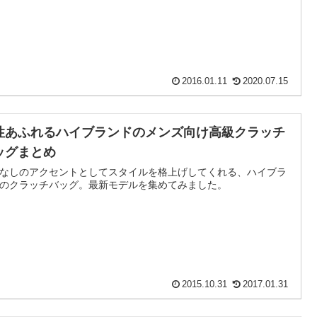
2016.01.11
2020.07.15
性あふれるハイブランドのメンズ向け高級クラッチ
ッグまとめ
なしのアクセントとしてスタイルを格上げしてくれる、ハイブラ
のクラッチバッグ。最新モデルを集めてみました。
2015.10.31
2017.01.31