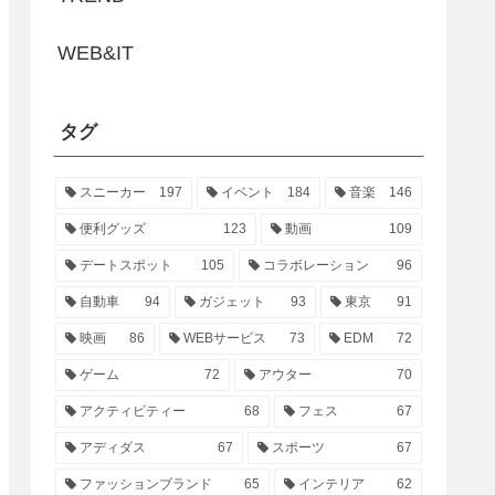
WEB&IT
タグ
スニーカー
197
イベント
184
音楽
146
便利グッズ
123
動画
109
デートスポット
105
コラボレーション
96
自動車
94
ガジェット
93
東京
91
映画
86
WEBサービス
73
EDM
72
ゲーム
72
アウター
70
アクティビティー
68
フェス
67
アディダス
67
スポーツ
67
ファッションブランド
65
インテリア
62