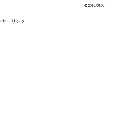
2015.06.05
ンサーリンク