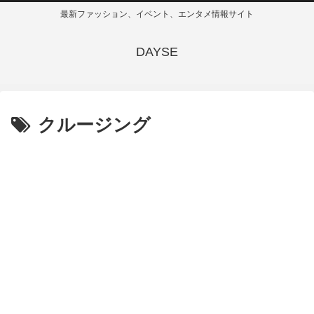
最新ファッション、イベント、エンタメ情報サイト
DAYSE
クルージング