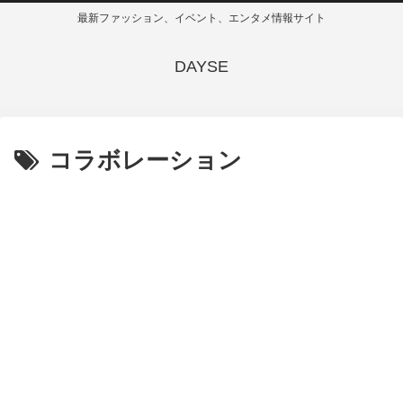
最新ファッション、イベント、エンタメ情報サイト
DAYSE
コラボレーション