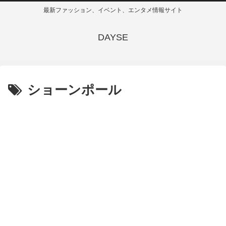
最新ファッション、イベント、エンタメ情報サイト
DAYSE
ショーンポール