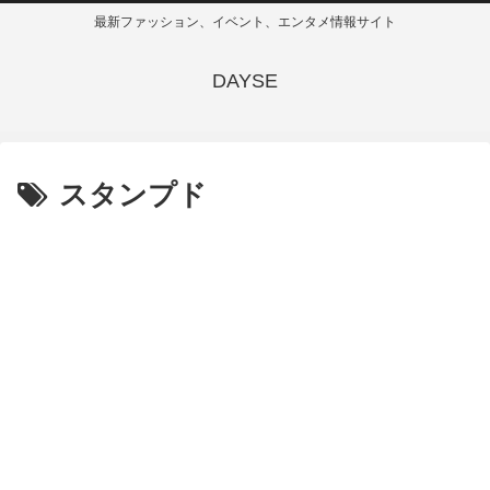
最新ファッション、イベント、エンタメ情報サイト
DAYSE
スタンプド