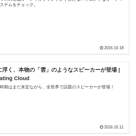
ステムをチェック。
2016.10.18
に浮く、本物の「雲」のようなスピーカーが登場 |
ating Cloud
時期はまだ未定ながら、全世界で話題のスピーカーが登場！
2016.10.11