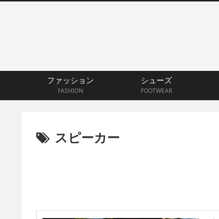
ファッション
シューズ
FASHION
FOOTWEAR
スピーカー