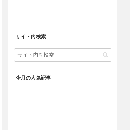
サイト内検索
今月の人気記事