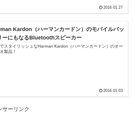
2016.01.27
arman Kardon（ハーマンカードン）のモバイルバッ
ーにもなるBluetoothスピーカー
でスタイリッシュなHarman Kardon（ハーマンカードン）のオー
オ製品！
2016.01.03
ンサーリンク