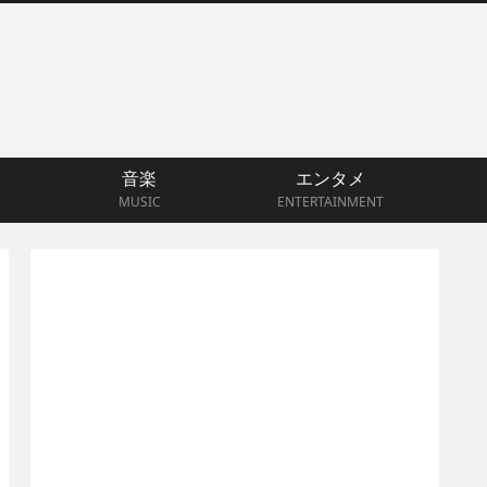
音楽
エンタメ
MUSIC
ENTERTAINMENT