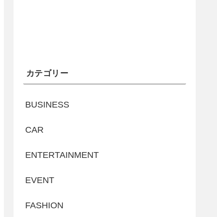
カテゴリー
BUSINESS
CAR
ENTERTAINMENT
EVENT
FASHION