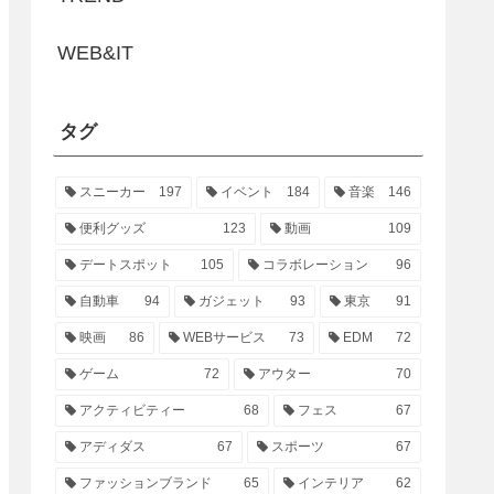
WEB&IT
タグ
スニーカー
197
イベント
184
音楽
146
便利グッズ
123
動画
109
デートスポット
105
コラボレーション
96
自動車
94
ガジェット
93
東京
91
映画
86
WEBサービス
73
EDM
72
ゲーム
72
アウター
70
アクティビティー
68
フェス
67
アディダス
67
スポーツ
67
ファッションブランド
65
インテリア
62