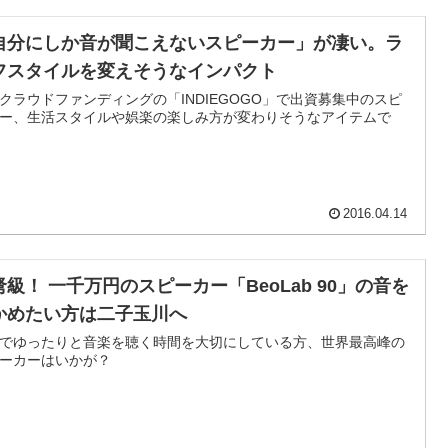
自分にしか音が聞こえないスピーカー」が凄い。ラ
フスタイルを変えそうなインパクト
クラウドファンディングの「INDIEGOGO」で出資募集中のスピ
ー、生活スタイルや娯楽の楽しみ方が変わりそうなアイテムで
2016.04.14
弩級！ 一千万円のスピーカー「BeoLab 90」の音を
かめたい方は二子玉川へ
でゆったりと音楽を聴く時間を大切にしている方、世界最高峰の
ーカーはいかが？