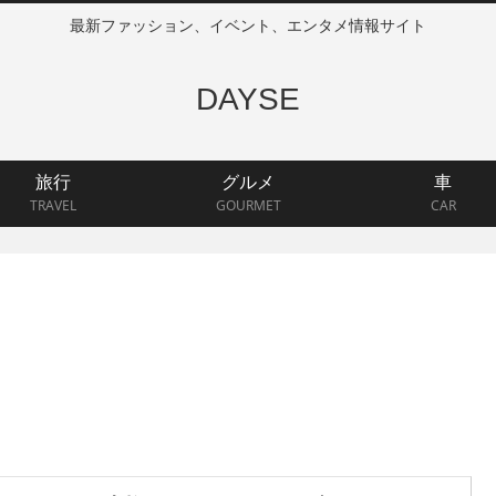
最新ファッション、イベント、エンタメ情報サイト
DAYSE
旅行
グルメ
車
TRAVEL
GOURMET
CAR