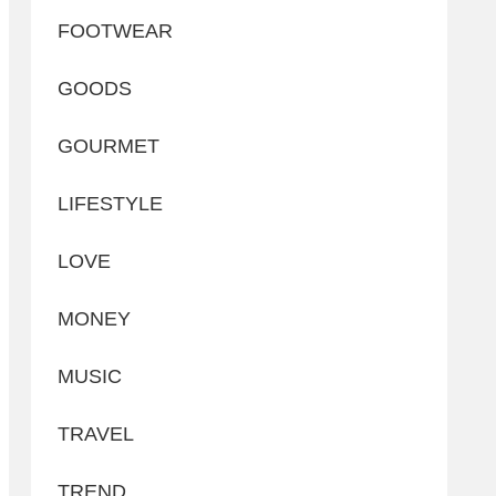
FOOTWEAR
GOODS
GOURMET
LIFESTYLE
LOVE
MONEY
MUSIC
TRAVEL
TREND