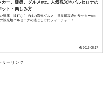
ッカー、建築、グルメetc.. 人気観光地バルセロナの
ポット・楽しみ方
い建築、港町ならではの海鮮グルメ、世界最高峰のサッカーetc...
の観光地バルセロナの過ごし方にフィーチャー！
2015.08.17
ンサーリンク