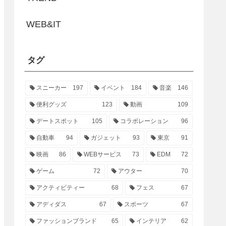
WEB&IT
タグ
スニーカー
197
イベント
184
音楽
146
便利グッズ
123
動画
109
デートスポット
105
コラボレーション
96
自動車
94
ガジェット
93
東京
91
映画
86
WEBサービス
73
EDM
72
ゲーム
72
アウター
70
アクティビティー
68
フェス
67
アディダス
67
スポーツ
67
ファッションブランド
65
インテリア
62