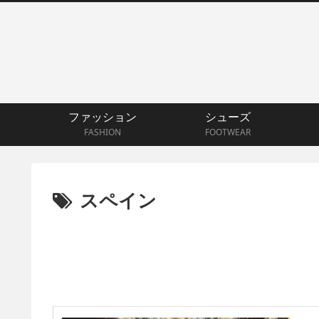
ファッション
シューズ
FASHION
FOOTWEAR
スペイン