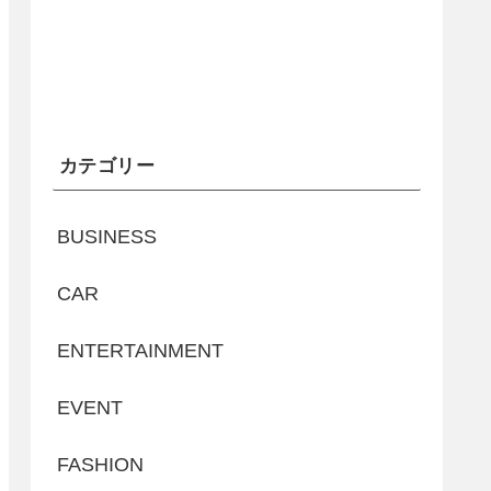
カテゴリー
BUSINESS
CAR
ENTERTAINMENT
EVENT
FASHION