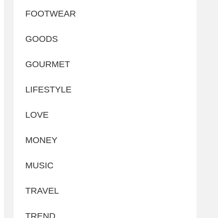
FOOTWEAR
GOODS
GOURMET
LIFESTYLE
LOVE
MONEY
MUSIC
TRAVEL
TREND