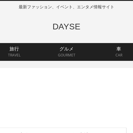
最新ファッション、イベント、エンタメ情報サイト
DAYSE
旅行
グルメ
車
TRAVEL
GOURMET
CAR