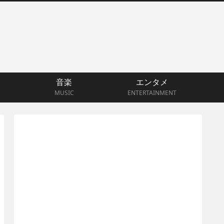
音楽
エンタメ
MUSIC
ENTERTAINMENT