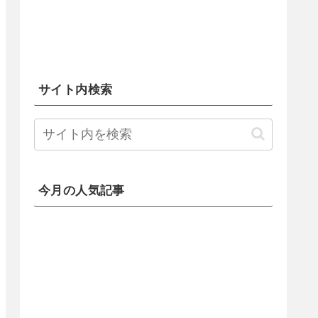
サイト内検索
今月の人気記事