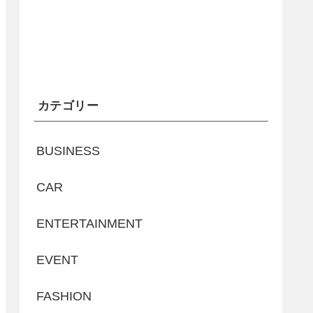
カテゴリー
BUSINESS
CAR
ENTERTAINMENT
EVENT
FASHION