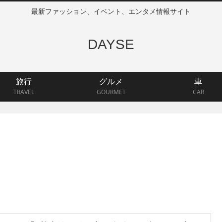
最新ファッション、イベント、エンタメ情報サイト
DAYSE
旅行
グルメ
車
TRAVEL
GOURMET
CAR