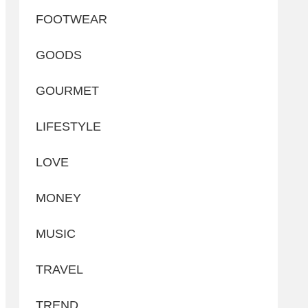
FOOTWEAR
GOODS
GOURMET
LIFESTYLE
LOVE
MONEY
MUSIC
TRAVEL
TREND