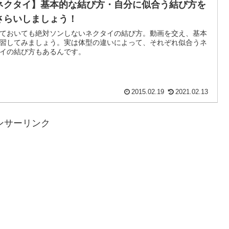
ネクタイ】基本的な結び方・自分に似合う結び方を
さらいしましょう！
ておいても絶対ソンしないネクタイの結び方。動画を交え、基本
習してみましょう。実は体型の違いによって、それぞれ似合うネ
イの結び方もあるんです。
2015.02.19
2021.02.13
ンサーリンク