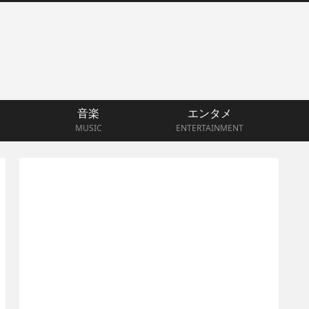
音楽
エンタメ
MUSIC
ENTERTAINMENT