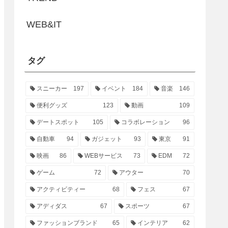
WEB&IT
タグ
スニーカー
197
イベント
184
音楽
146
便利グッズ
123
動画
109
デートスポット
105
コラボレーション
96
自動車
94
ガジェット
93
東京
91
映画
86
WEBサービス
73
EDM
72
ゲーム
72
アウター
70
アクティビティー
68
フェス
67
アディダス
67
スポーツ
67
ファッションブランド
65
インテリア
62