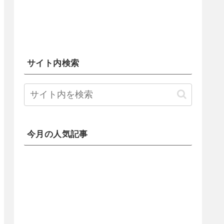
サイト内検索
今月の人気記事