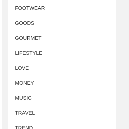
FOOTWEAR
GOODS
GOURMET
LIFESTYLE
LOVE
MONEY
MUSIC
TRAVEL
TREND