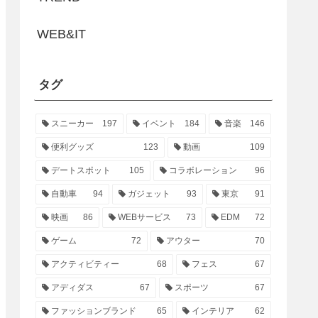
WEB&IT
タグ
スニーカー
197
イベント
184
音楽
146
便利グッズ
123
動画
109
デートスポット
105
コラボレーション
96
自動車
94
ガジェット
93
東京
91
映画
86
WEBサービス
73
EDM
72
ゲーム
72
アウター
70
アクティビティー
68
フェス
67
アディダス
67
スポーツ
67
ファッションブランド
65
インテリア
62