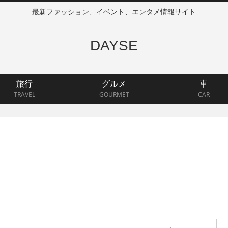
最新ファッション、イベント、エンタメ情報サイト
DAYSE
旅行
グルメ
車
TRAVEL
GOURMET
CAR