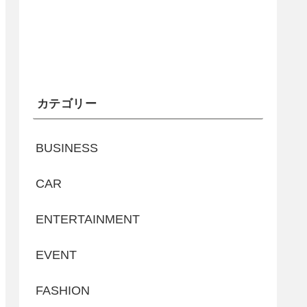
カテゴリー
BUSINESS
CAR
ENTERTAINMENT
EVENT
FASHION