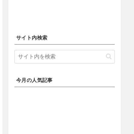
サイト内検索
今月の人気記事