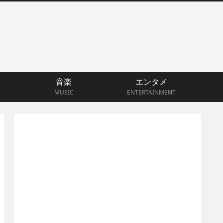
音楽
エンタメ
MUSIC
ENTERTAINMENT