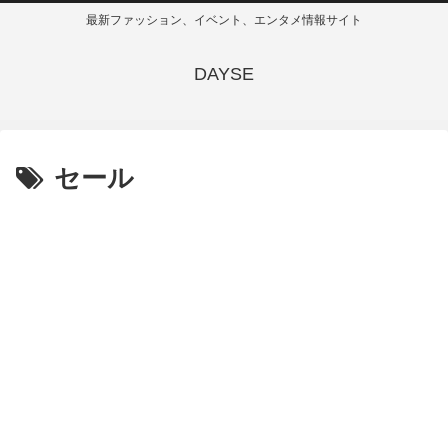
最新ファッション、イベント、エンタメ情報サイト
DAYSE
セール