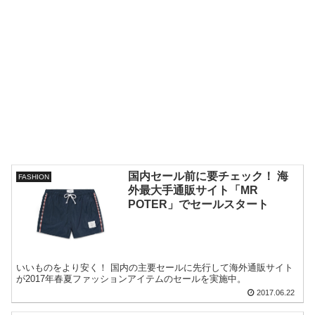
国内セール前に要チェック！ 海
FASHION
外最大手通販サイト「MR
POTER」でセールスタート
いいものをより安く！ 国内の主要セールに先行して海外通販サイト
が2017年春夏ファッションアイテムのセールを実施中。
2017.06.22