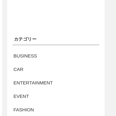
カテゴリー
BUSINESS
CAR
ENTERTAINMENT
EVENT
FASHION