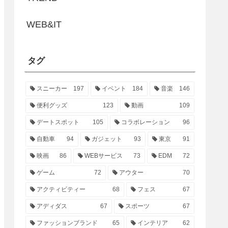
WEB&IT
タグ
スニーカー
197
イベント
184
音楽
146
便利グッズ
123
動画
109
デートスポット
105
コラボレーション
96
自動車
94
ガジェット
93
東京
91
映画
86
WEBサービス
73
EDM
72
ゲーム
72
アウター
70
アクティビティー
68
フェス
67
アディダス
67
スポーツ
67
ファッションブランド
65
インテリア
62