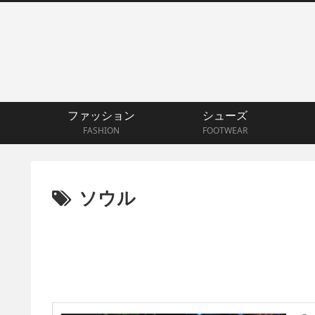
ファッション
シューズ
FASHION
FOOTWEAR
ソウル