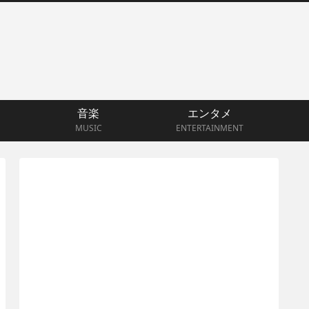
音楽
エンタメ
MUSIC
ENTERTAINMENT