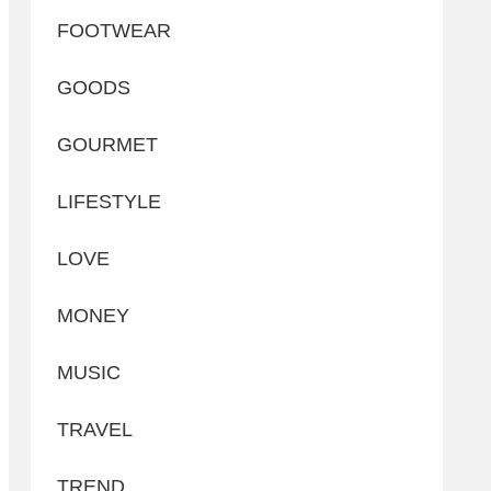
FOOTWEAR
GOODS
GOURMET
LIFESTYLE
LOVE
MONEY
MUSIC
TRAVEL
TREND