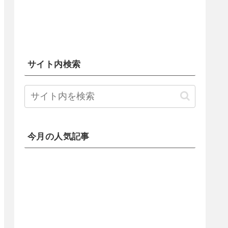
サイト内検索
今月の人気記事