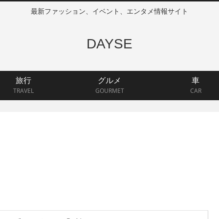
最新ファッション、イベント、エンタメ情報サイト
DAYSE
旅行
グルメ
車
TRAVEL
GOURMET
CAR