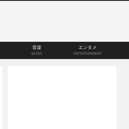
音楽
エンタメ
MUSIC
ENTERTAINMENT