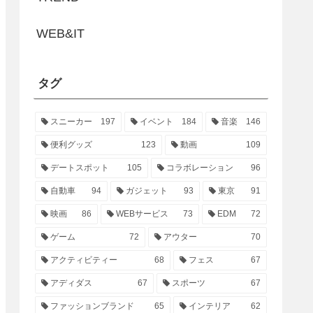
WEB&IT
タグ
スニーカー
197
イベント
184
音楽
146
便利グッズ
123
動画
109
デートスポット
105
コラボレーション
96
自動車
94
ガジェット
93
東京
91
映画
86
WEBサービス
73
EDM
72
ゲーム
72
アウター
70
アクティビティー
68
フェス
67
アディダス
67
スポーツ
67
ファッションブランド
65
インテリア
62