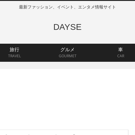
最新ファッション、イベント、エンタメ情報サイト
DAYSE
旅行
グルメ
車
TRAVEL
GOURMET
CAR