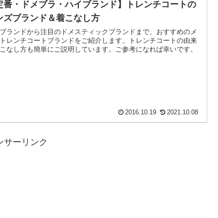
定番・ドメブラ・ハイブランド】トレンチコートの
ンズブランド＆着こなし方
ブランドから注目のドメスティックブランドまで、おすすめのメ
トレンチコートブランドをご紹介します。トレンチコートの由来
こなし方も簡単にご説明しています。ご参考になれば幸いです。
2016.10.19
2021.10.08
ンサーリンク