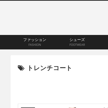
ファッション
シューズ
FASHION
FOOTWEAR
トレンチコート