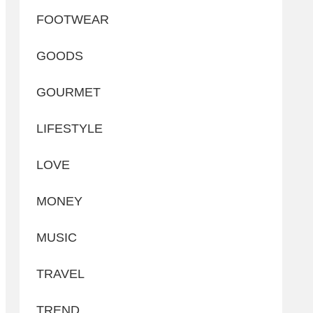
FOOTWEAR
GOODS
GOURMET
LIFESTYLE
LOVE
MONEY
MUSIC
TRAVEL
TREND