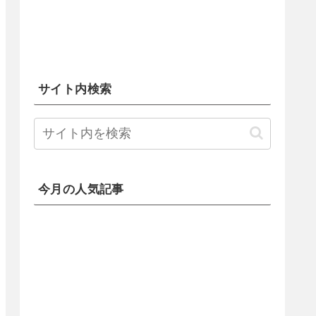
サイト内検索
今月の人気記事