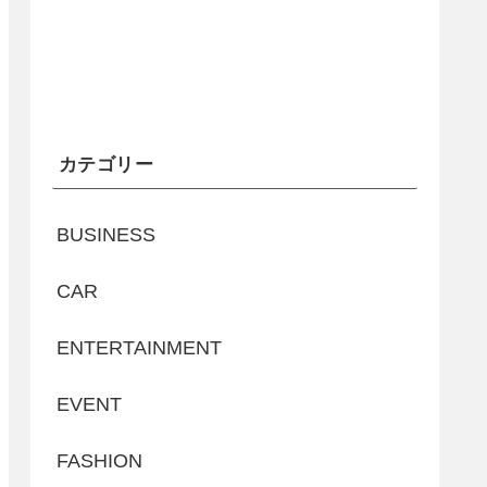
カテゴリー
BUSINESS
CAR
ENTERTAINMENT
EVENT
FASHION