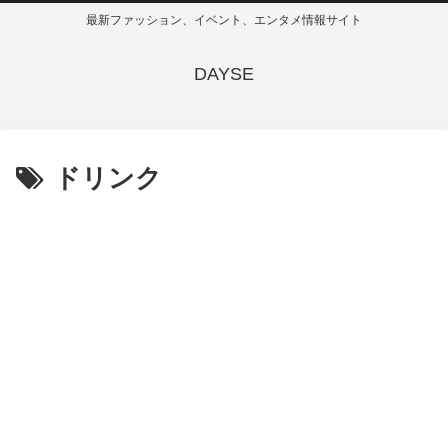
最新ファッション、イベント、エンタメ情報サイト
DAYSE
ドリンク