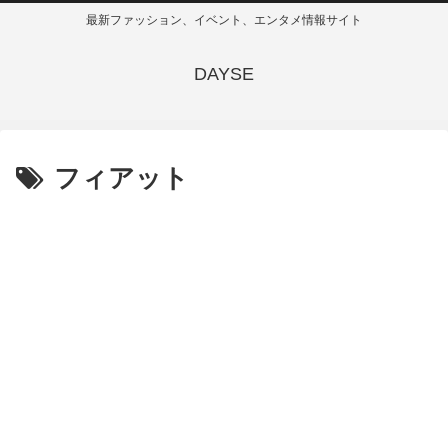
最新ファッション、イベント、エンタメ情報サイト
DAYSE
フィアット