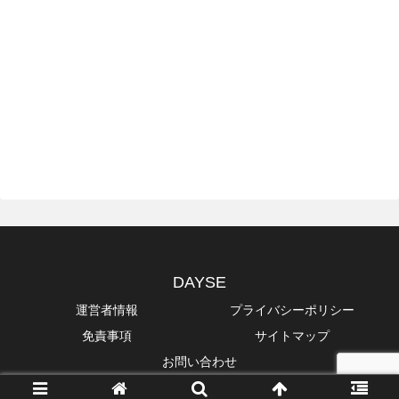
DAYSE
運営者情報
プライバシーポリシー
免責事項
サイトマップ
お問い合わせ
Copyright © 2014-2026 DAYSE All Rights Reserved.