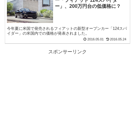
ー「フィアット 124スパイダ
ー」、200万円台の低価格に？
今年夏に米国で発売されるフィアットの新型オープンカー「124スパ
イダー」の米国内での価格が発表されました。
2016.05.01
2016.05.24
スポンサーリンク