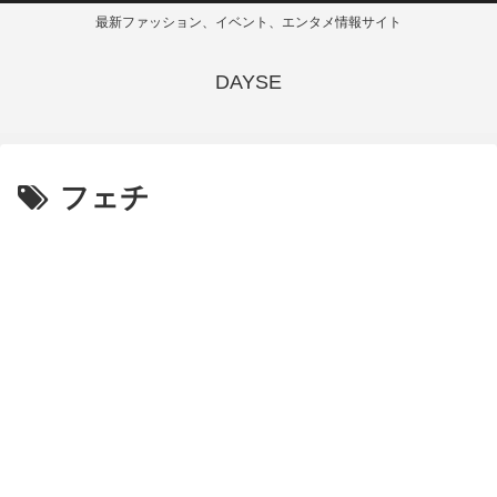
最新ファッション、イベント、エンタメ情報サイト
DAYSE
フェチ