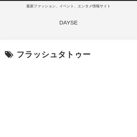
最新ファッション、イベント、エンタメ情報サイト
DAYSE
フラッシュタトゥー