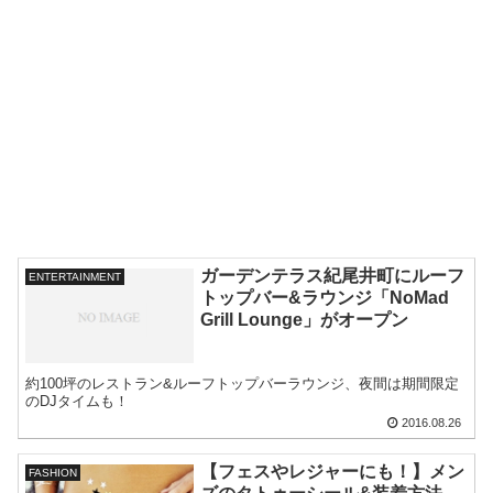
ガーデンテラス紀尾井町にルーフ
ENTERTAINMENT
トップバー&ラウンジ「NoMad
Grill Lounge」がオープン
約100坪のレストラン&ルーフトップバーラウンジ、夜間は期間限定
のDJタイムも！
2016.08.26
【フェスやレジャーにも！】メン
FASHION