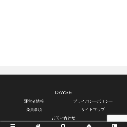
DAYSE
運営者情報
プライバシーポリシー
免責事項
サイトマップ
お問い合わせ