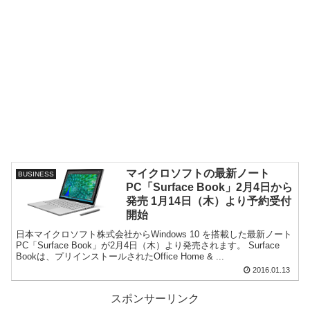
マイクロソフトの最新ノート
BUSINESS
PC「Surface Book」2月4日から
発売 1月14日（木）より予約受付
開始
日本マイクロソフト株式会社からWindows 10 を搭載した最新ノート
PC「Surface Book」が2月4日（木）より発売されます。 Surface
Bookは、プリインストールされたOffice Home & ...
2016.01.13
スポンサーリンク