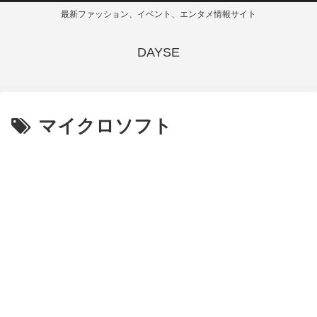
最新ファッション、イベント、エンタメ情報サイト
DAYSE
マイクロソフト