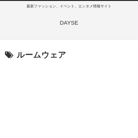
最新ファッション、イベント、エンタメ情報サイト
DAYSE
ルームウェア