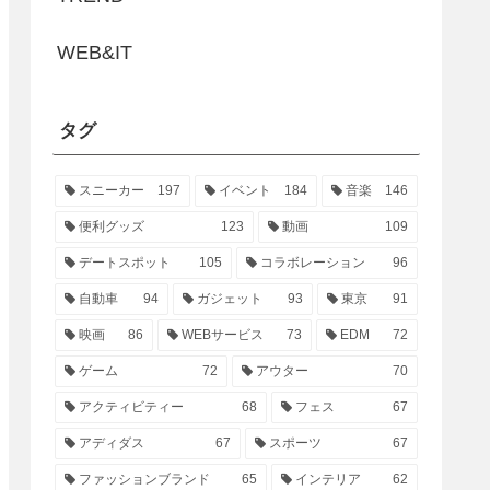
WEB&IT
タグ
スニーカー
197
イベント
184
音楽
146
便利グッズ
123
動画
109
デートスポット
105
コラボレーション
96
自動車
94
ガジェット
93
東京
91
映画
86
WEBサービス
73
EDM
72
ゲーム
72
アウター
70
アクティビティー
68
フェス
67
アディダス
67
スポーツ
67
ファッションブランド
65
インテリア
62