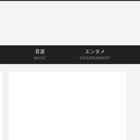
音楽
エンタメ
MUSIC
ENTERTAINMENT