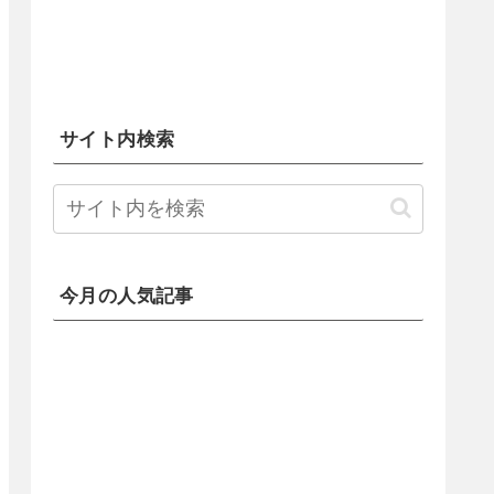
サイト内検索
今月の人気記事