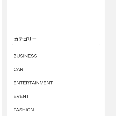
カテゴリー
BUSINESS
CAR
ENTERTAINMENT
EVENT
FASHION