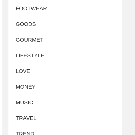
FOOTWEAR
GOODS
GOURMET
LIFESTYLE
LOVE
MONEY
MUSIC
TRAVEL
TREND