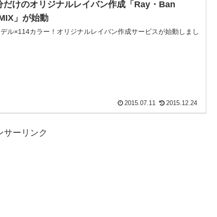
分だけのオリジナルレイバン作成「Ray・Ban
EMIX」が始動
モデル×114カラー！オリジナルレイバン作成サービスが始動しまし
2015.07.11
2015.12.24
ンサーリンク