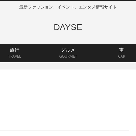
最新ファッション、イベント、エンタメ情報サイト
DAYSE
旅行
グルメ
車
TRAVEL
GOURMET
CAR