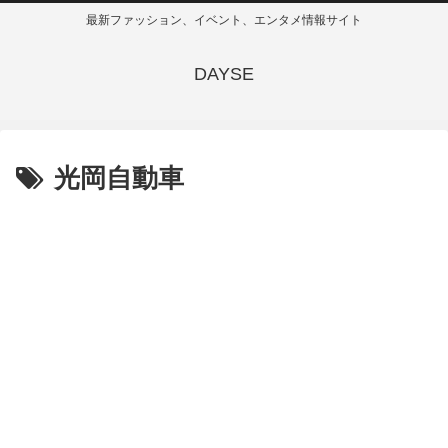
最新ファッション、イベント、エンタメ情報サイト
DAYSE
光岡自動車