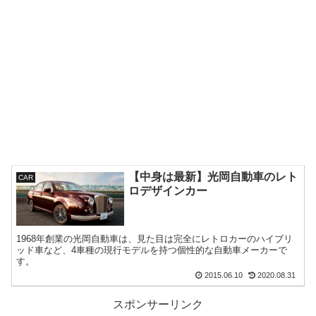
【中身は最新】光岡自動車のレト
CAR
ロデザインカー
1968年創業の光岡自動車は、見た目は完全にレトロカーのハイブリ
ッド車など、4車種の現行モデルを持つ個性的な自動車メーカーで
す。
2015.06.10
2020.08.31
スポンサーリンク