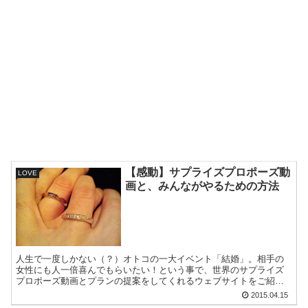
【感動】サプライズプロポーズ動
LOVE
画と、みんながやるための方法
人生で一度しかない（？）オトコの一大イベント「結婚」。相手の
女性にも人一倍喜んでもらいたい！という事で、世界のサプライズ
プロポーズ動画とプランの提案をしてくれるウェブサイトをご紹
介。ハンカチを用意してご覧ください。
2015.04.15