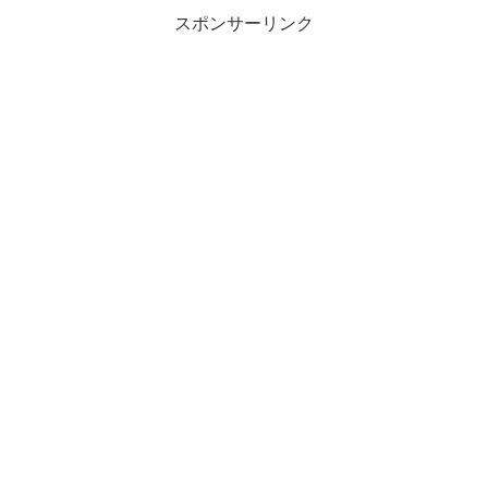
スポンサーリンク