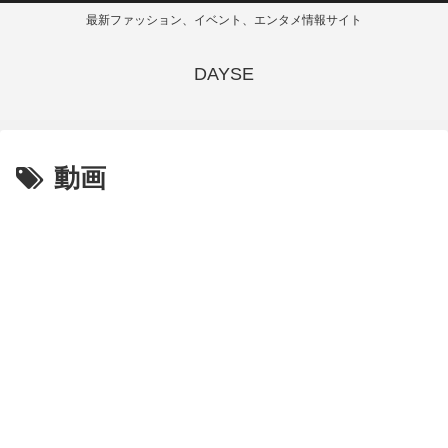
最新ファッション、イベント、エンタメ情報サイト
DAYSE
動画