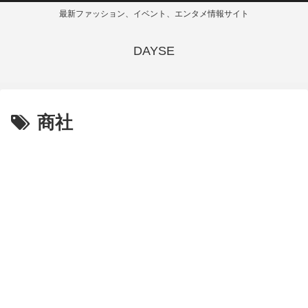
最新ファッション、イベント、エンタメ情報サイト
DAYSE
商社