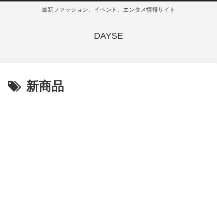
最新ファッション、イベント、エンタメ情報サイト
DAYSE
新商品