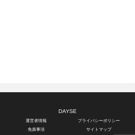
DAYSE
運営者情報
プライバシーポリシー
免責事項
サイトマップ