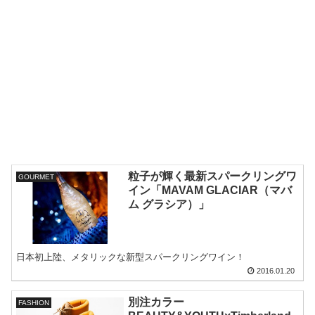
粒子が輝く最新スパークリングワ
GOURMET
イン「MAVAM GLACIAR（マバ
ム グラシア）」
日本初上陸、メタリックな新型スパークリングワイン！
2016.01.20
別注カラー
FASHION