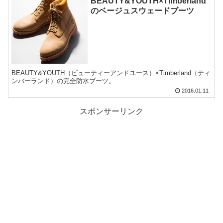
BEAUTY&YOUTH×Timberland
のベージュスウェードブーツ
BEAUTY&YOUTH（ビューティーアンドユース）×Timberland（ティ
ンバーランド）の完全防水ブーツ。
2016.01.11
スポンサーリンク