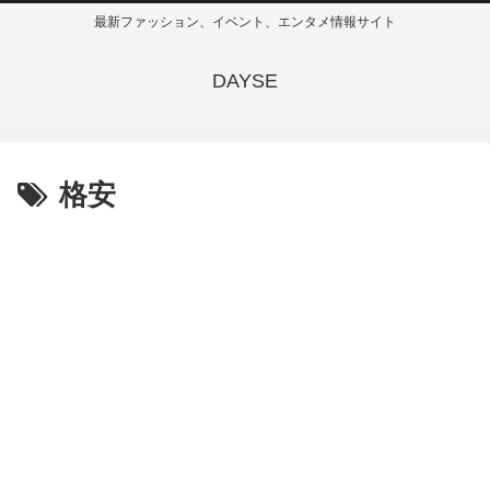
最新ファッション、イベント、エンタメ情報サイト
DAYSE
格安