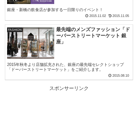
銀座・新橋の飲食店が参加する一日限りのイベント！
2015.11.02
2015.11.05
最先端のメンズファッション「ド
FASHION
ーバーストリートマーケット 銀
座」
2015年秋冬より店舗拡充された、銀座の最先端セレクトショップ
「ドーバーストリートマーケット」をご紹介します。
2015.08.10
スポンサーリンク