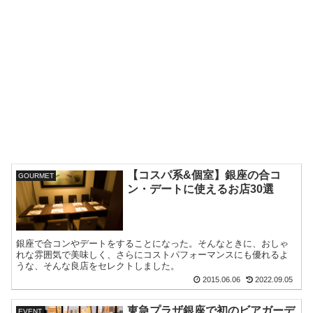
【コスパ系&個室】銀座の合コ
GOURMET
ン・デートに使えるお店30選
銀座で合コンやデートをすることになった。そんなときに、おしゃ
れな雰囲気で美味しく、さらにコストパフォーマンスにも優れるよ
うな、そんな良店をセレクトしました。
2015.06.06
2022.09.05
東急プラザ銀座で初のビアガーデ
EVENT