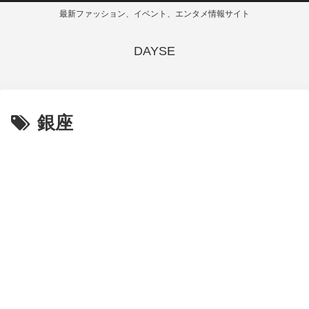
最新ファッション、イベント、エンタメ情報サイト
DAYSE
銀座