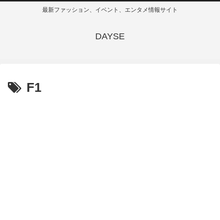
最新ファッション、イベント、エンタメ情報サイト
DAYSE
F1