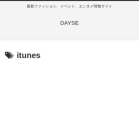
最新ファッション、イベント、エンタメ情報サイト
DAYSE
itunes