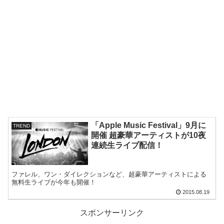
「Apple Music Festival」9月に
TREND
開催 超豪華アーティストが10夜
連続生ライブ配信！
ファレル、ワン・ダイレクションなど、超豪華アーティストによる
無料生ライブが今年も開催！
2015.08.19
スポンサーリンク