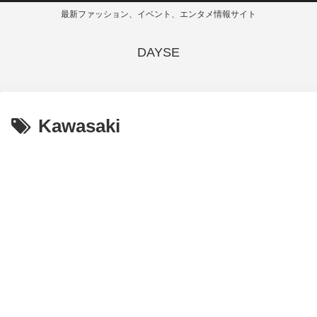
最新ファッション、イベント、エンタメ情報サイト
DAYSE
Kawasaki