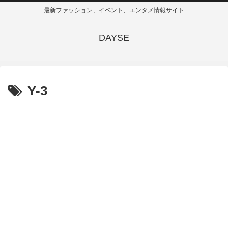
最新ファッション、イベント、エンタメ情報サイト
DAYSE
Y-3