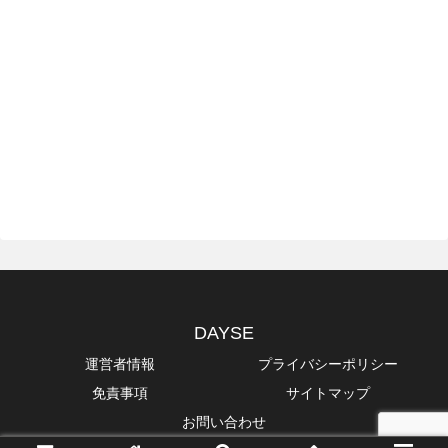
DAYSE
運営者情報
プライバシーポリシー
免責事項
サイトマップ
お問い合わせ