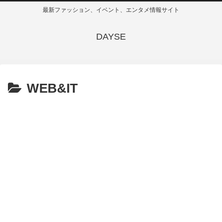
最新ファッション、イベント、エンタメ情報サイト
DAYSE
WEB&IT