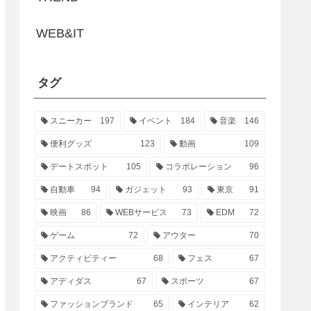
WEB&IT
タグ
スニーカー
197
イベント
184
音楽
146
便利グッズ
123
動画
109
デートスポット
105
コラボレーション
96
自動車
94
ガジェット
93
東京
91
映画
86
WEBサービス
73
EDM
72
ゲーム
72
アウター
70
アクティビティー
68
フェス
67
アディダス
67
スポーツ
67
ファッションブランド
65
インテリア
62