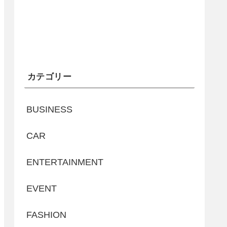
カテゴリー
BUSINESS
CAR
ENTERTAINMENT
EVENT
FASHION