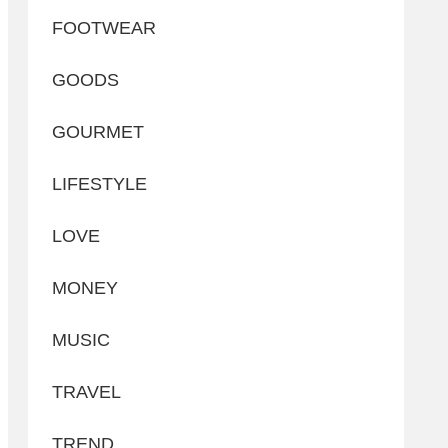
FOOTWEAR
GOODS
GOURMET
LIFESTYLE
LOVE
MONEY
MUSIC
TRAVEL
TREND