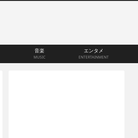
音楽
エンタメ
MUSIC
ENTERTAINMENT