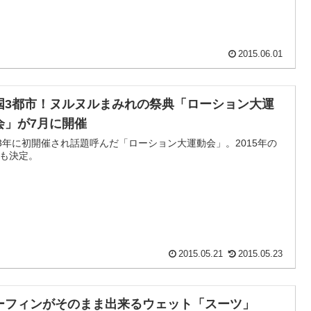
2015.06.01
国3都市！ヌルヌルまみれの祭典「ローション大運
会」が7月に開催
13年に初開催され話題呼んだ「ローション大運動会」。2015年の
も決定。
2015.05.21
2015.05.23
ーフィンがそのまま出来るウェット「スーツ」