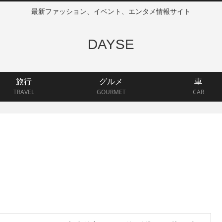
最新ファッション、イベント、エンタメ情報サイト
DAYSE
旅行
グルメ
車
TRAVEL
GOURMET
CAR