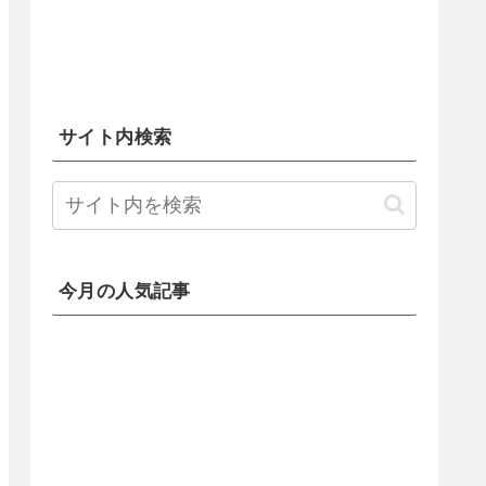
サイト内検索
今月の人気記事