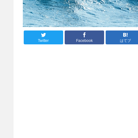
Twitter
Facebook
はてブ