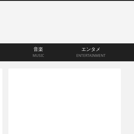
音楽
エンタメ
MUSIC
ENTERTAINMENT