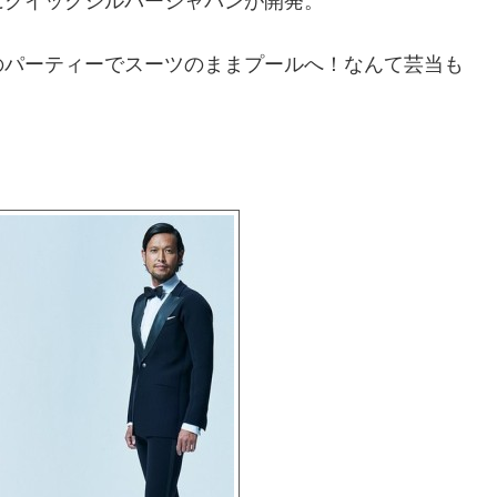
にクイックシルバージャパンが開発。
のパーティーでスーツのままプールへ！なんて芸当も