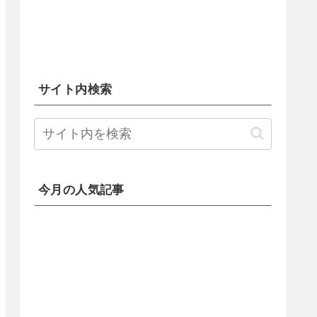
サイト内検索
今月の人気記事