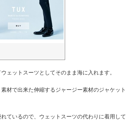
てウェットスーツとしてそのまま海に入れます。
う素材で出来た伸縮するジャージー素材のジャケット
優れているので、ウェットスーツの代わりに着用して