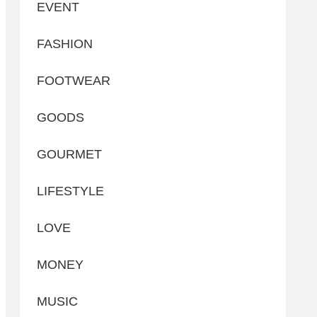
EVENT
FASHION
FOOTWEAR
GOODS
GOURMET
LIFESTYLE
LOVE
MONEY
MUSIC