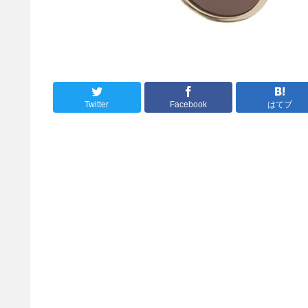
Twitter
Facebook
はてブ