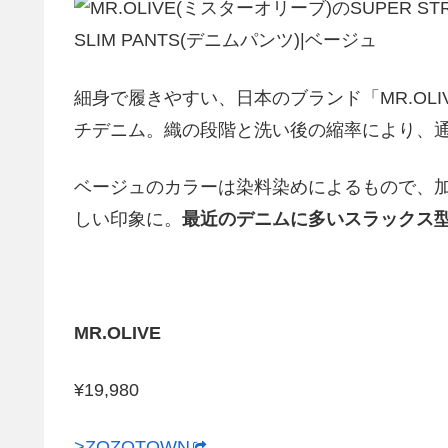
細身で履きやすい、日本のブランド「MR.OL
チデニム。織の段階と洗い後の縮率により、
ベージュのカラーは染料染めによるもので、
しい印象に。
最近のデニムに多いスラックス
MR.OLIVE
¥19,980
>ZOZOTOWN