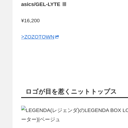
asics/GEL-LYTE Ⅲ
¥16,200
>ZOZOTOWN
ロゴが目を惹くニットトップス