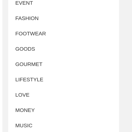
EVENT
FASHION
FOOTWEAR
GOODS
GOURMET
LIFESTYLE
LOVE
MONEY
MUSIC