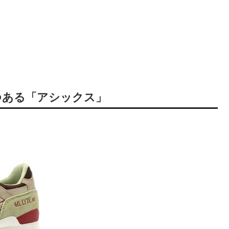
つある「アシックス」