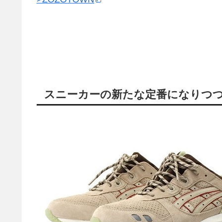
スニーカーの新たな定番になりつ