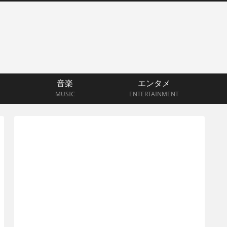
音楽
エンタメ
MUSIC
ENTERTAINMENT