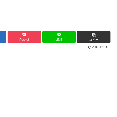
Pocket
LINE
コピー
2016.01.31