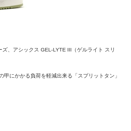
アシックス GEL-LYTE III（ゲルライト スリ
足の甲にかかる負荷を軽減出来る「スプリットタン」