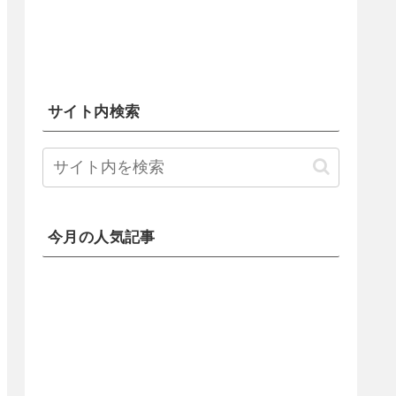
サイト内検索
今月の人気記事