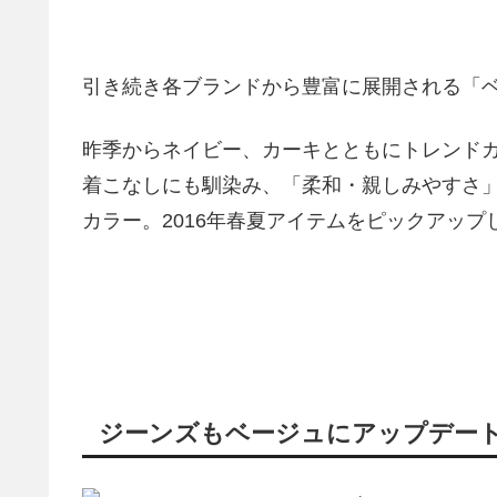
引き続き各ブランドから豊富に展開される「
昨季からネイビー、カーキとともにトレンド
着こなしにも馴染み、「柔和・親しみやすさ
カラー。2016年春夏アイテムをピックアップ
ジーンズもベージュにアップデー