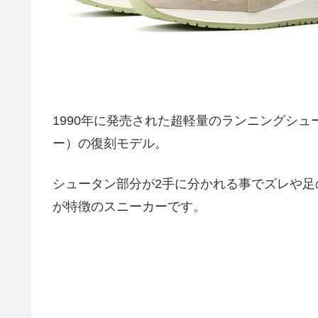
1990年に発売された超軽量のランニングシューズ、
ー）の復刻モデル。
シュータン部分が2手に分かれる事でズレや
が特徴のスニーカーです。