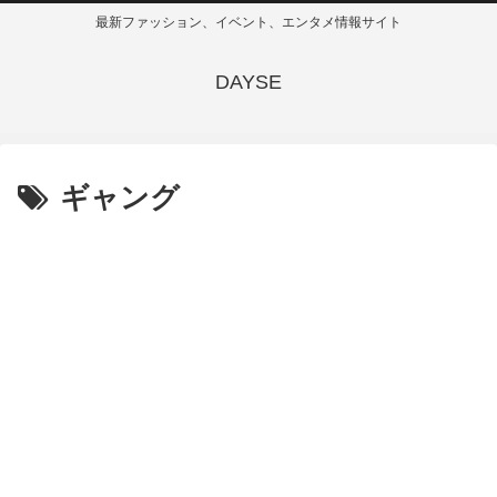
最新ファッション、イベント、エンタメ情報サイト
DAYSE
ギャング