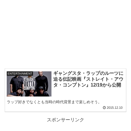
ギャングスタ・ラップのルーツに
ENTERTAINMENT
迫る伝記映画『ストレイト・アウ
タ・コンプトン』12/19から公開
ラップ好きでなくとも当時の時代背景まで楽しめそう。
2015.12.10
スポンサーリンク