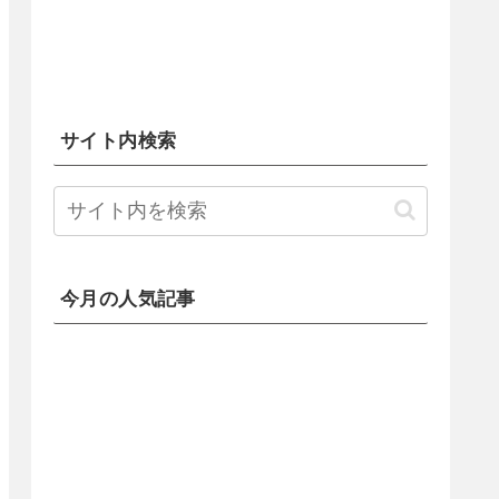
サイト内検索
今月の人気記事