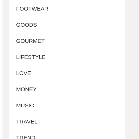
FOOTWEAR
GOODS
GOURMET
LIFESTYLE
LOVE
MONEY
MUSIC
TRAVEL
TREND