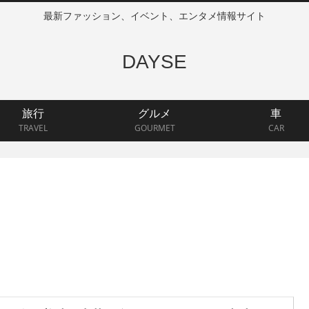
最新ファッション、イベント、エンタメ情報サイト
DAYSE
旅行
グルメ
車
TRAVEL
GOURMET
CAR