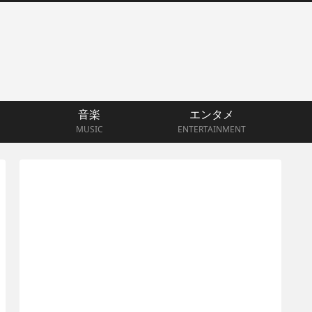
音楽
エンタメ
MUSIC
ENTERTAINMENT