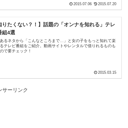
2015.07.06
2015.07.20
知りたくない？！】話題の「オンナを知れる」テレ
番組4選
あるネタから「こんなところまで…」と女の子をもっと知れて楽
るテレビ番組をご紹介。動画サイトやレンタルで借りれるものも
ので要チェック！
2015.03.15
ンサーリンク