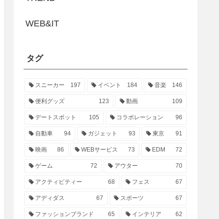
WEB&IT
タグ
スニーカー
197
イベント
184
音楽
146
便利グッズ
123
動画
109
デートスポット
105
コラボレーション
96
自動車
94
ガジェット
93
東京
91
映画
86
WEBサービス
73
EDM
72
ゲーム
72
アウター
70
アクティビティー
68
フェス
67
アディダス
67
スポーツ
67
ファッションブランド
65
インテリア
62