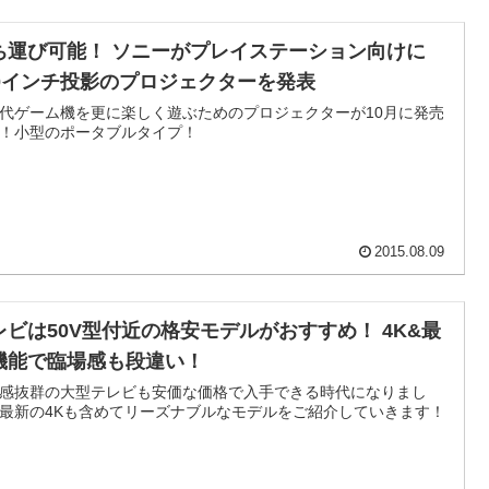
ち運び可能！ ソニーがプレイステーション向けに
20インチ投影のプロジェクターを発表
代ゲーム機を更に楽しく遊ぶためのプロジェクターが10月に発売
！小型のポータブルタイプ！
2015.08.09
レビは50V型付近の格安モデルがおすすめ！ 4K&最
機能で臨場感も段違い！
感抜群の大型テレビも安価な価格で入手できる時代になりまし
最新の4Kも含めてリーズナブルなモデルをご紹介していきます！