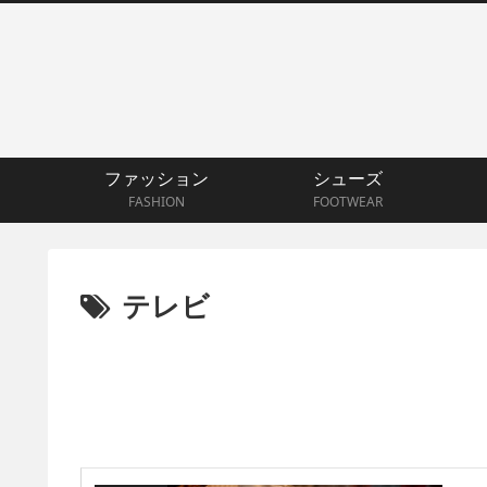
ファッション
シューズ
FASHION
FOOTWEAR
テレビ