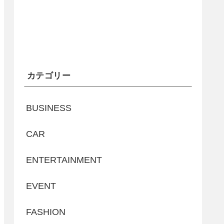
カテゴリー
BUSINESS
CAR
ENTERTAINMENT
EVENT
FASHION