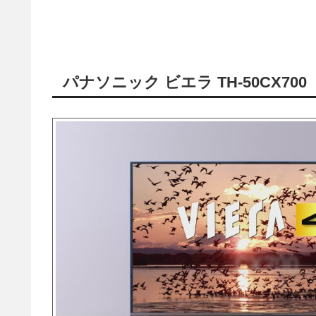
パナソニック ビエラ TH-50CX700