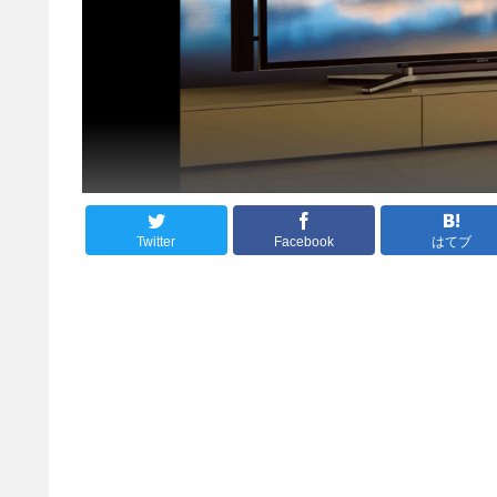
Twitter
Facebook
はてブ