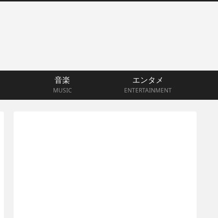
音楽
エンタメ
MUSIC
ENTERTAINMENT