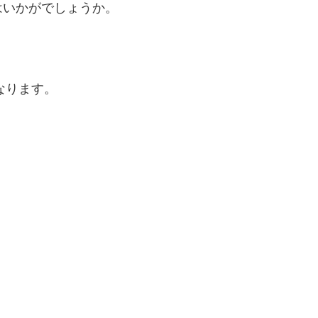
はいかがでしょうか。
になります。