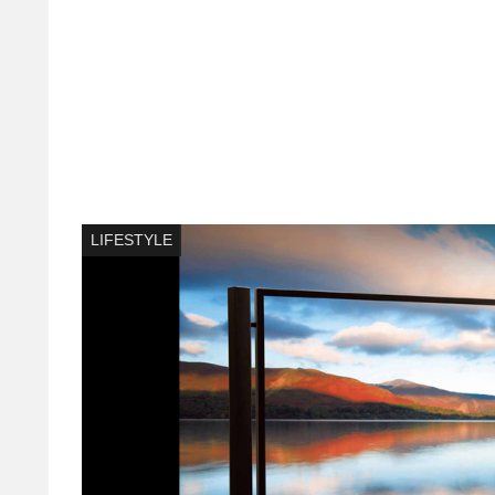
LIFESTYLE