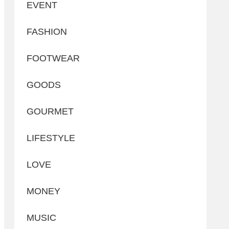
EVENT
FASHION
FOOTWEAR
GOODS
GOURMET
LIFESTYLE
LOVE
MONEY
MUSIC