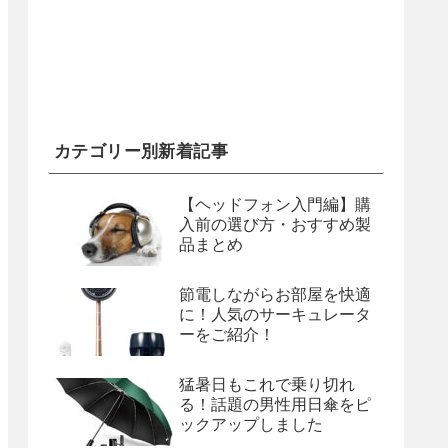
カテゴリー別新着記事
【ヘッドフォン入門編】購
入前の選び方・おすすめ製
品まとめ
節電しながらお部屋を快適
に！人気のサーキュレータ
ーをご紹介！
猛暑日もこれで乗り切れ
る！話題の男性用日傘をピ
ックアップしました