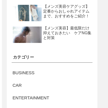
【メンズ美容ケアグッズ】
定番からおしゃれアイテム
まで、おすすめをご紹介！
【メンズ美容】最低限だけ
抑えておきたい ケアNG集
と対策
カテゴリー
BUSINESS
CAR
ENTERTAINMENT