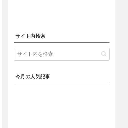
サイト内検索
今月の人気記事