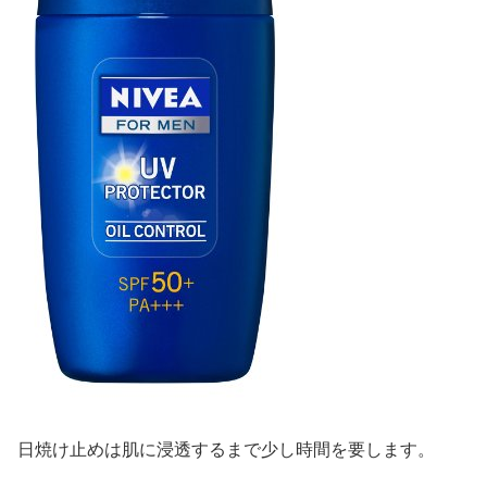
日焼け止めは肌に浸透するまで少し時間を要します。