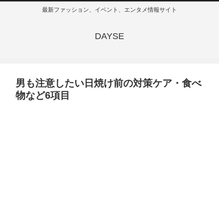
最新ファッション、イベント、エンタメ情報サイト
DAYSE
男も注意したい日焼け前の対策ケア・食べ
物など6項目