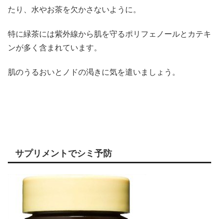
たり、水やお茶を欠かさないように。
特に緑茶には紫外線から肌を守るポリフェノールとカテキ
ンが多く含まれています。
肌のうるおいとノドの渇きに気を遣いましょう。
サプリメントでシミ予防