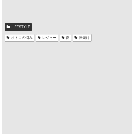
LIFESTYLE
オトコの悩み
レジャー
夏
日焼け