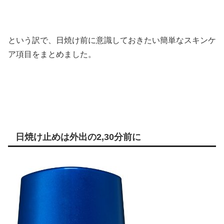
という訳で、日焼け前に意識しておきたい簡単なスキンケ
ア項目をまとめました。
日焼け止めは外出の2,30分前に