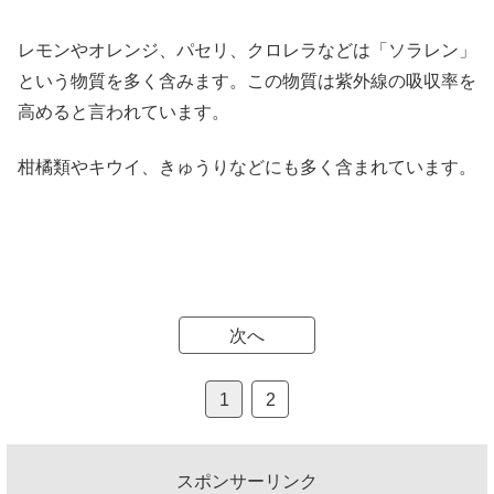
レモンやオレンジ、パセリ、クロレラなどは「ソラレン」
という物質を多く含みます。この物質は紫外線の吸収率を
高めると言われています。
柑橘類やキウイ、きゅうりなどにも多く含まれています。
次へ
1
2
スポンサーリンク