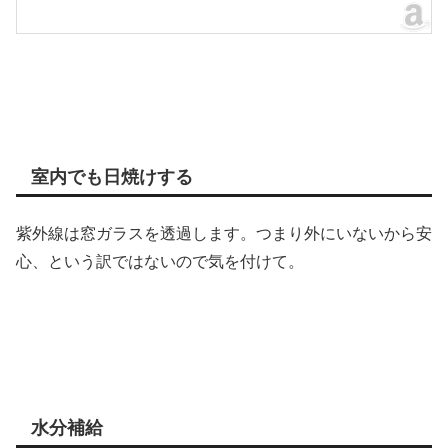
室内でも日焼けする
紫外線は窓ガラスを透過します。つまり外にいないから安
心、という訳ではないので気を付けて。
水分補給