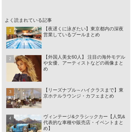
よく読まれている記事
【夜遅くに泳ぎたい】東京都内の深夜
営業しているプールまとめ
【外国人美女60人】 注目の海外モデル
や女優、アーティストなどの画像まと
め
【リーズナブル～ハイクラスまで】東
京ホテルラウンジ・カフェまとめ
ヴィンテージ&クラシックカー【人気&
代表的な車種や販売店・イベントまと
め】