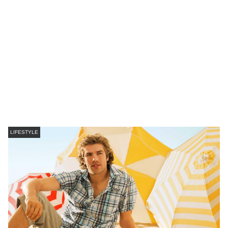
LIFESTYLE