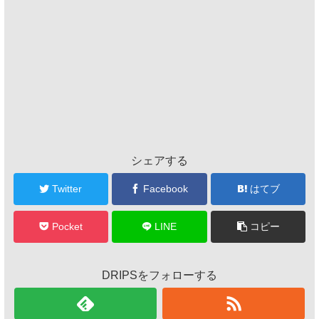
シェアする
Twitter
Facebook
はてブ
Pocket
LINE
コピー
DRIPSをフォローする