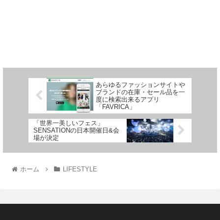
あらゆるファッションサイトや
ブランドの在庫・セール品を一
度に検索出来るアプリ
「FAVRICA」
「世界一美しいフェス」
SENSATIONの日本開催日&会
場が決定
ホーム
LIFESTYLE