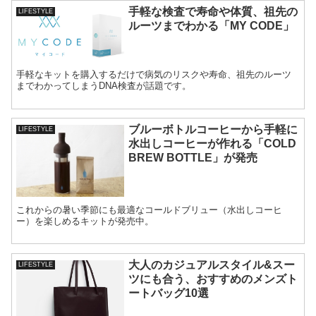
手軽な検査で寿命や体質、祖先の
LIFESTYLE
ルーツまでわかる「MY CODE」
手軽なキットを購入するだけで病気のリスクや寿命、祖先のルーツ
までわかってしまうDNA検査が話題です。
ブルーボトルコーヒーから手軽に
LIFESTYLE
水出しコーヒーが作れる「COLD
BREW BOTTLE」が発売
これからの暑い季節にも最適なコールドブリュー（水出しコーヒ
ー）を楽しめるキットが発売中。
大人のカジュアルスタイル&スー
LIFESTYLE
ツにも合う、おすすめのメンズト
ートバッグ10選