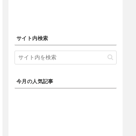
サイト内検索
今月の人気記事