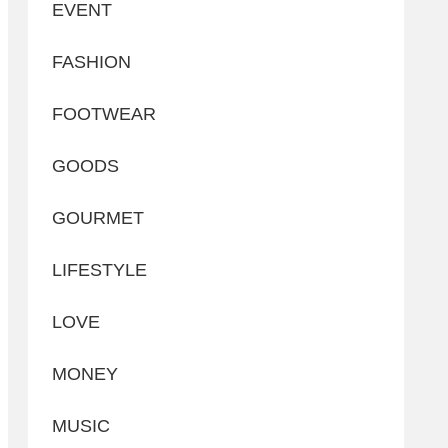
EVENT
FASHION
FOOTWEAR
GOODS
GOURMET
LIFESTYLE
LOVE
MONEY
MUSIC