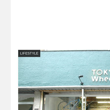
LIFESTYLE