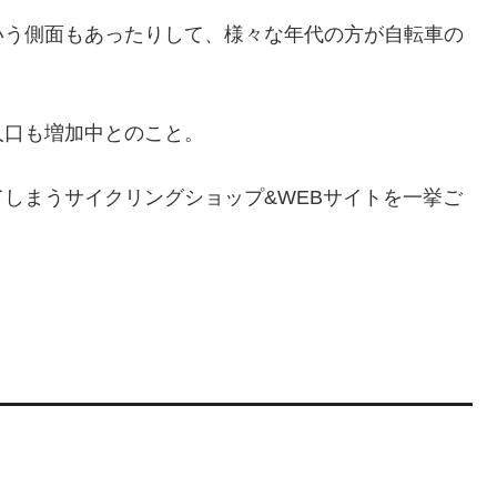
いう側面もあったりして、様々な年代の方が自転車の
人口も増加中とのこと。
しまうサイクリングショップ&WEBサイトを一挙ご