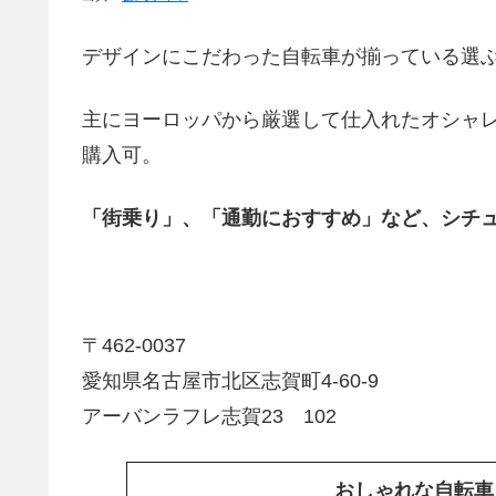
デザインにこだわった自転車が揃っている選
主にヨーロッパから厳選して仕入れたオシャ
購入可。
「街乗り」、「通勤におすすめ」など、シチ
〒462-0037
愛知県名古屋市北区志賀町4-60-9
アーバンラフレ志賀23 102
おしゃれな自転車