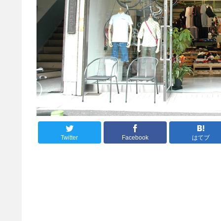
Twitter
Facebook
はてブ