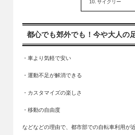
サイクリー
都心でも郊外でも！今や大人の
・車より気軽で安い
・運動不足が解消できる
・カスタマイズの楽しさ
・移動の自由度
などなどの理由で、都市部での自転車利用が