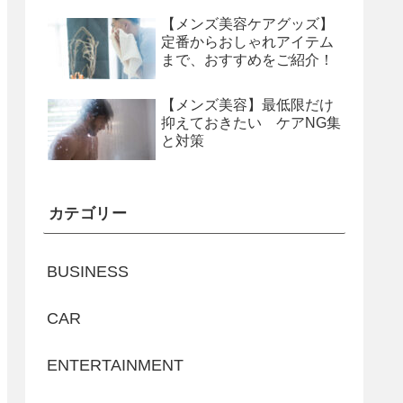
【メンズ美容ケアグッズ】
定番からおしゃれアイテム
まで、おすすめをご紹介！
【メンズ美容】最低限だけ
抑えておきたい ケアNG集
と対策
カテゴリー
BUSINESS
CAR
ENTERTAINMENT