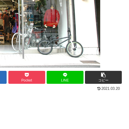
Pocket
LINE
コピー
2021.03.20