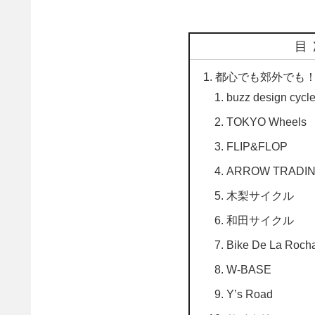
目
都心でも郊外でも
buzz design cycl
TOKYO Wheels
FLIP&FLOP
ARROW TRADI
木梨サイクル
和田サイクル
Bike De La 
W-BASE
Y’s Road