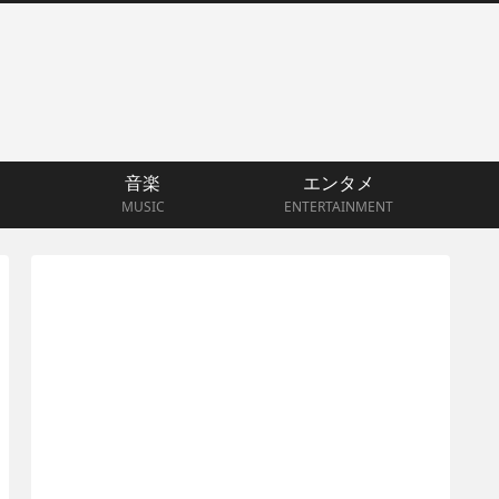
音楽
エンタメ
MUSIC
ENTERTAINMENT