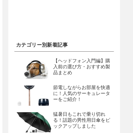
カテゴリー別新着記事
【ヘッドフォン入門編】購
入前の選び方・おすすめ製
品まとめ
節電しながらお部屋を快適
に！人気のサーキュレータ
ーをご紹介！
猛暑日もこれで乗り切れ
る！話題の男性用日傘をピ
ックアップしました