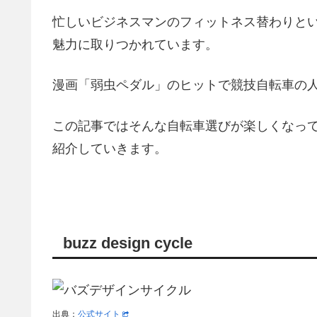
忙しいビジネスマンのフィットネス替わりと
魅力に取りつかれています。
漫画「弱虫ペダル」のヒットで競技自転車の
この記事ではそんな自転車選びが楽しくなって
紹介していきます。
buzz design cycle
出典：
公式サイト