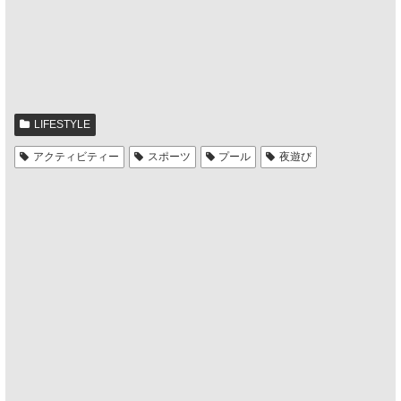
LIFESTYLE
アクティビティー
スポーツ
プール
夜遊び