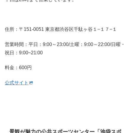
住所：〒151-0051 東京都渋谷区千駄ヶ谷１−１７−１
営業時間：平日：9:00～23:00/土曜：9:00～22:00/日曜・
祝日：9:00~21:00
料金：600円
公式サイト
景観が魅力の公共スポーツセンター「池袋スポ