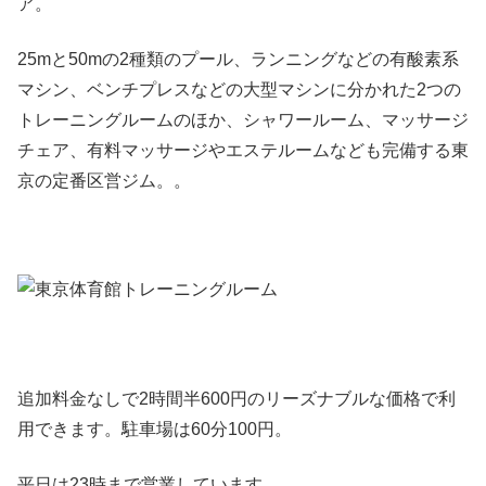
ア。
25mと50mの2種類のプール、ランニングなどの有酸素系
マシン、ベンチプレスなどの大型マシンに分かれた2つの
トレーニングルームのほか、シャワールーム、マッサージ
チェア、有料マッサージやエステルームなども完備する東
京の定番区営ジム。。
追加料金なしで2時間半600円のリーズナブルな価格で利
用できます。駐車場は60分100円。
平日は23時まで営業しています。