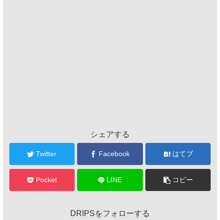
シェアする
Twitter
Facebook
はてブ
Pocket
LINE
コピー
DRIPSをフォローする