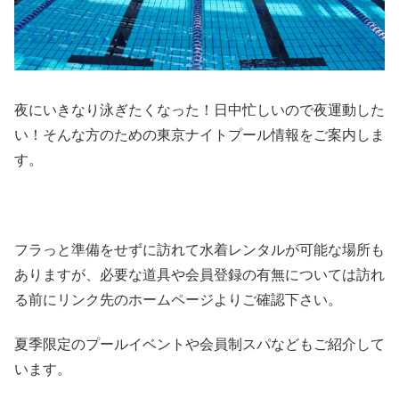
夜にいきなり泳ぎたくなった！日中忙しいので夜運動した
い！そんな方のための東京ナイトプール情報をご案内しま
す。
フラっと準備をせずに訪れて水着レンタルが可能な場所も
ありますが、必要な道具や会員登録の有無については訪れ
る前にリンク先のホームページよりご確認下さい。
夏季限定のプールイベントや会員制スパなどもご紹介して
います。