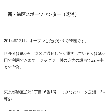
新・港区スポーツセンター（芝浦）
2014年12月にオープンしたばかりで綺麗です。
区外者は800円、港区に通勤したり通学している人は500
円で利用できます。ジャグジー付の充実の設備で22時半
まで営業。
東京都港区芝浦1丁目16番1号 （みなとパーク芝浦 3～
8階）