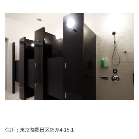
住所：東京都墨田区錦糸4-15-1