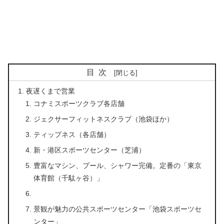
目次
夜遅くまで営業
コナミスポーツクラブ各店舗
ジェクサーフィットネスクラブ（池袋ほか）
ティップネス（各店舗）
新・港区スポーツセンター（芝浦）
豊富なマシン、プール、シャワー完備。定番の「東京
体育館（千駄ヶ谷）」
景観が魅力の公共スポーツセンター「池袋スポーツセ
ンター」