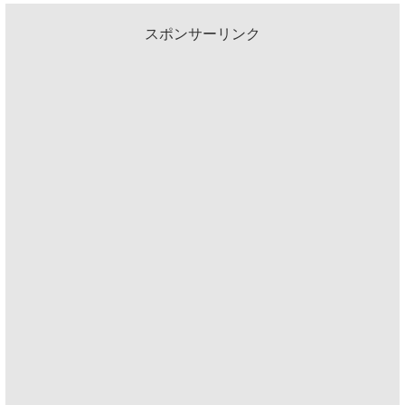
スポンサーリンク