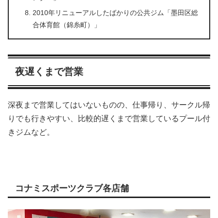
2010年リニューアルしたばかりの公共ジム「墨田区総
合体育館（錦糸町）」
夜遅くまで営業
深夜まで営業してはいないものの、仕事帰り、サークル帰
りでも行きやすい、比較的遅くまで営業しているプール付
きジムなど。
コナミスポーツクラブ各店舗