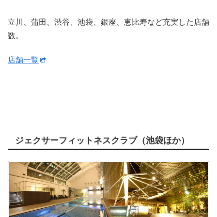
立川、蒲田、渋谷、池袋、銀座、恵比寿など充実した店舗
数。
店舗一覧
ジェクサーフィットネスクラブ（池袋ほか）