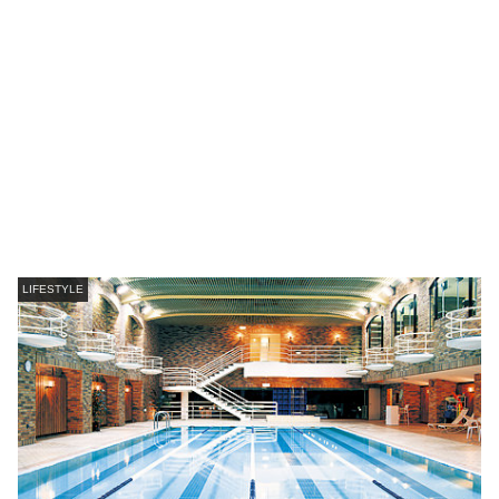
LIFESTYLE