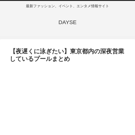
最新ファッション、イベント、エンタメ情報サイト
DAYSE
【夜遅くに泳ぎたい】東京都内の深夜営業
しているプールまとめ