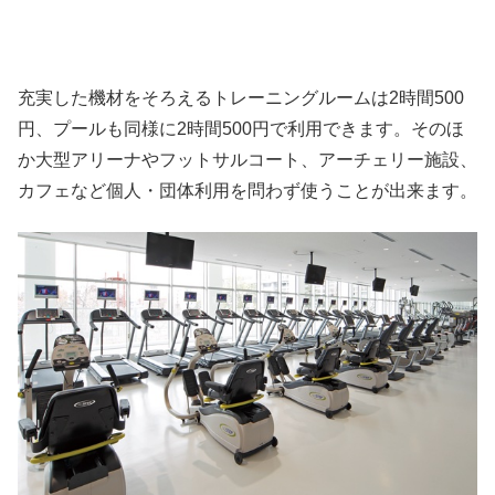
充実した機材をそろえるトレーニングルームは2時間500
円、プールも同様に2時間500円で利用できます。そのほ
か大型アリーナやフットサルコート、アーチェリー施設、
カフェなど個人・団体利用を問わず使うことが出来ます。