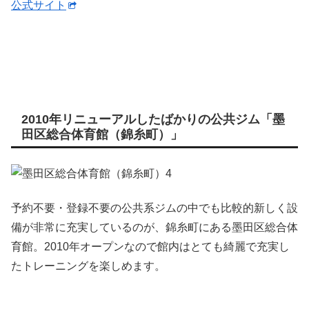
公式サイト
2010年リニューアルしたばかりの公共ジム「墨
田区総合体育館（錦糸町）」
予約不要・登録不要の公共系ジムの中でも比較的新しく設
備が非常に充実しているのが、錦糸町にある墨田区総合体
育館。2010年オープンなので館内はとても綺麗で充実し
たトレーニングを楽しめます。