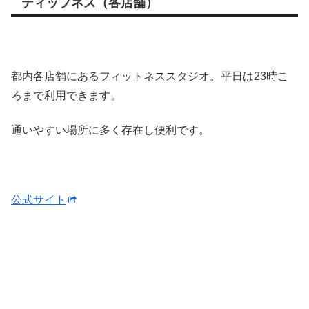
ティップネス（各店舗）
都内各店舗にあるフィットネススタジオ。平日は23時こ
ろまで利用できます。
通いやすい場所に多く存在し便利です。
公式サイト