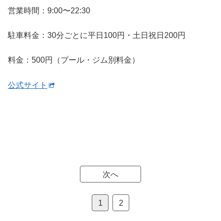
営業時間：9:00〜22:30
駐車料金：30分ごとに平日100円・土日祝日200円
料金：500円（プール・ジム別料金）
公式サイト
次へ
1
2