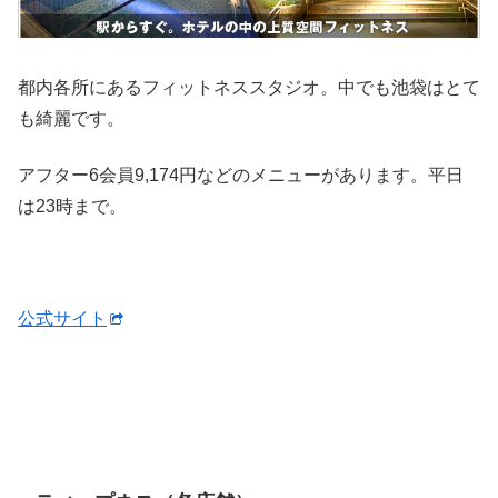
都内各所にあるフィットネススタジオ。中でも池袋はとて
も綺麗です。
アフター6会員9,174円などのメニューがあります。平日
は23時まで。
公式サイト