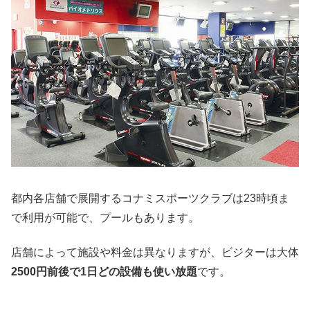
都内各店舗で展開するコナミスポーツクラブは23時頃ま
で利用が可能で、プールもあります。
店舗によって施設や料金は異なりますが、ビジターは大体
2500円前後で1日どの設備も使い放題
です。