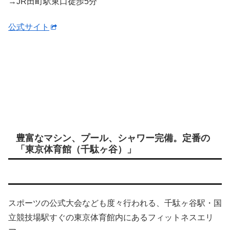
→JR田町駅東口徒歩5分
公式サイト
豊富なマシン、プール、シャワー完備。定番の
「東京体育館（千駄ヶ谷）」
スポーツの公式大会なども度々行われる、千駄ヶ谷駅・国
立競技場駅すぐの東京体育館内にあるフィットネスエリ