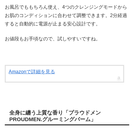
お風呂でももちろん使え、4つのクレンジングモードから
お肌のコンディションに合わせて調整できます。2分経過
すると自動的に電源が止まる安心設計です。
お値段もお手頃なので、試しやすいですね。
Amazonで詳細を見る
全身に纏う上質な香り「プラウドメン
PROUDMEN.グルーミングバーム」