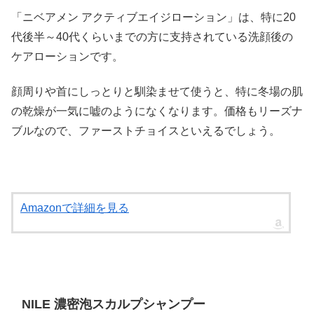
「ニベアメン アクティブエイジローション」は、特に20
代後半～40代くらいまでの方に支持されている洗顔後の
ケアローションです。
顔周りや首にしっとりと馴染ませて使うと、特に冬場の肌
の乾燥が一気に嘘のようになくなります。価格もリーズナ
ブルなので、ファーストチョイスといえるでしょう。
Amazonで詳細を見る
NILE 濃密泡スカルプシャンプー