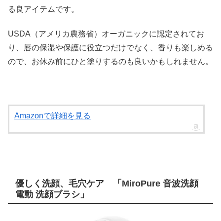
る良アイテムです。
USDA（アメリカ農務省）オーガニックに認定されてお
り、唇の保湿や保護に役立つだけでなく、香りも楽しめる
ので、お休み前にひと塗りするのも良いかもしれません。
Amazonで詳細を見る
優しく洗顔、毛穴ケア 「MiroPure 音波洗顔
電動 洗顔ブラシ」