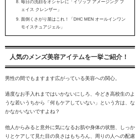
毎日の洗顔をオシャレに「イソップ アメージング フ
ェイス クレンザー」
面倒くさがり屋はこれ！「DHC MEN オールインワン
モイスチュアジェル」
人気のメンズ美容アイテムを一挙ご紹介！
男性の間でもますます広がっている美容への関心。
過度なお手入れまではいかないにしろ、今どき高校生のよ
うな若いうちから「何もケアしていない」という方は、な
かなかいないですよね？
他人からみると意外に気になるお肌や身体の状態、しっか
りとケアして見た目の良さはもちろん、周りの人への配慮