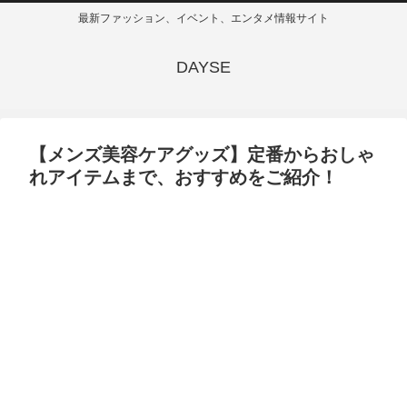
最新ファッション、イベント、エンタメ情報サイト
DAYSE
【メンズ美容ケアグッズ】定番からおしゃ
れアイテムまで、おすすめをご紹介！