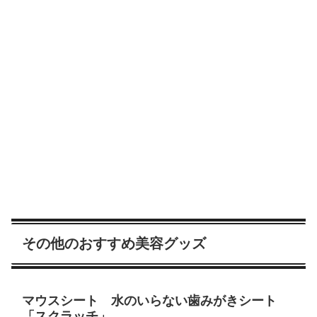
その他のおすすめ美容グッズ
マウスシート 水のいらない歯みがきシート
「スクラッチ」