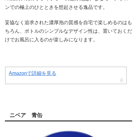
ンでの極上のひとときを想起させる逸品です。
妥協なく追求された濃厚泡の質感を自宅で楽しめるのはも
ちろん、ボトルのシンプルなデザイン性は、置いておくだ
けでお風呂に入るのが楽しみになります。
Amazonで詳細を見る
ニベア 青缶