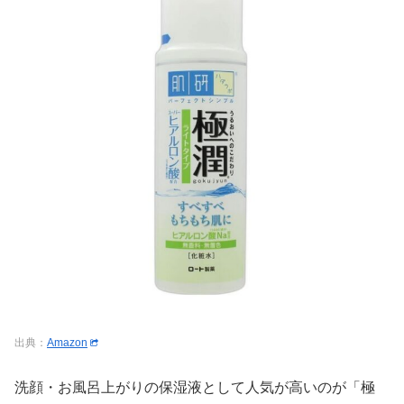
出典：
Amazon
洗顔・お風呂上がりの保湿液として人気が高いのが「極