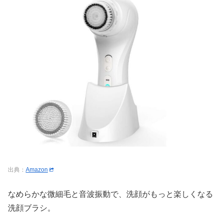
出典：
Amazon
なめらかな微細毛と音波振動で、洗顔がもっと楽しくなる
洗顔ブラシ。