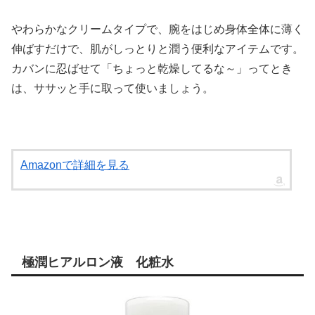
やわらかなクリームタイプで、腕をはじめ身体全体に薄く
伸ばすだけで、肌がしっとりと潤う便利なアイテムです。
カバンに忍ばせて「ちょっと乾燥してるな～」ってとき
は、ササッと手に取って使いましょう。
Amazonで詳細を見る
極潤ヒアルロン液 化粧水