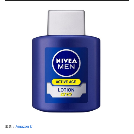
出典：
Amazon