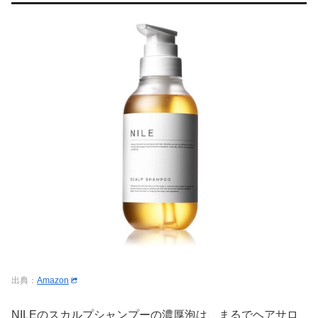
出典：
Amazon
NILEのスカルプシャンプーの濃厚泡は、まるでヘアサロ