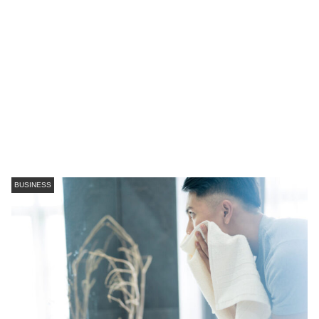
BUSINESS