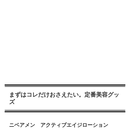
まずはコレだけおさえたい。定番美容グッ
ズ
ニベアメン アクティブエイジローション