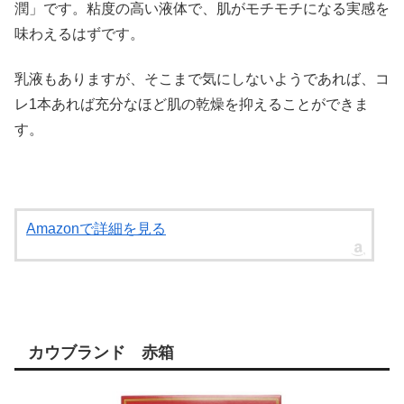
潤」です。粘度の高い液体で、肌がモチモチになる実感を
味わえるはずです。
乳液もありますが、そこまで気にしないようであれば、コ
レ1本あれば充分なほど肌の乾燥を抑えることができま
す。
Amazonで詳細を見る
カウブランド 赤箱