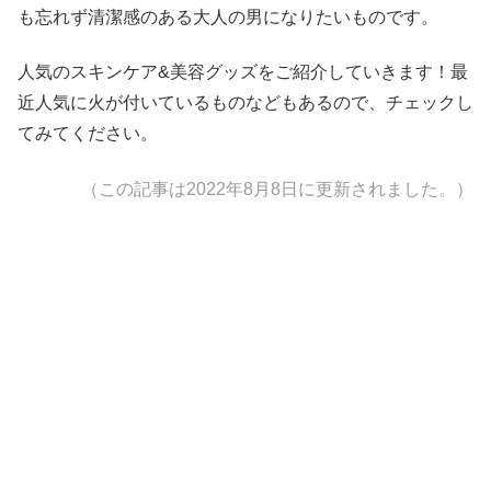
も忘れず清潔感のある大人の男になりたいものです。
人気のスキンケア&美容グッズをご紹介していきます！最
近人気に火が付いているものなどもあるので、チェックし
てみてください。
（この記事は2022年8月8日に更新されました。）