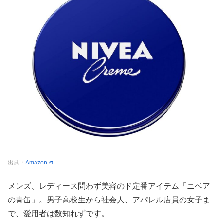
出典：
Amazon
メンズ、レディース問わず美容のド定番アイテム「ニベア
の青缶」。男子高校生から社会人、アパレル店員の女子ま
で、愛用者は数知れずです。