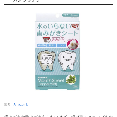
出典：
Amazon