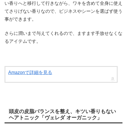
い香りへと移行して行きながら、ワキを含めて全身に使え
てさりげない香りなので、ビジネスやシーンを選ばず使う
事ができます。
さらに潤いまで与えてくれるので、ますます手放せなくな
るアイテムです。
Amazonで詳細を見る
頭皮の皮脂バランスを整え、キツい香りもない
ヘアトニック「ヴェレダ オーガニック」