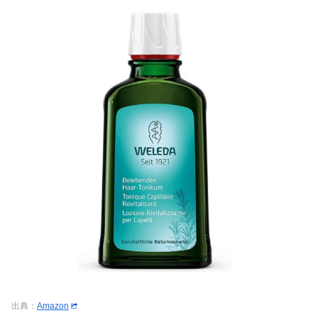
出典：
Amazon