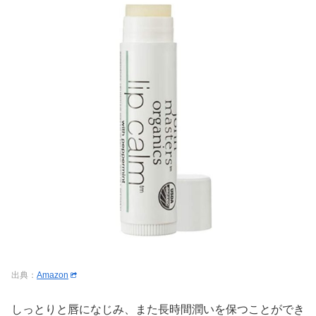
出典：
Amazon
しっとりと唇になじみ、また長時間潤いを保つことができ