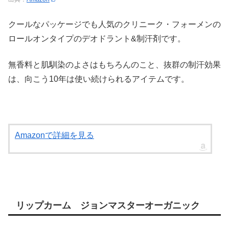
クールなパッケージでも人気のクリニーク・フォーメンの
ロールオンタイプのデオドラント&制汗剤です。
無香料と肌馴染のよさはもちろんのこと、抜群の制汗効果
は、向こう10年は使い続けられるアイテムです。
Amazonで詳細を見る
リップカーム ジョンマスターオーガニック