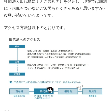
社団法人田代島にゃんこ共和国）を発足し、現在では順調
に（想像もつかないご苦労もたくさんあると思いますが）
復興が続いているようです。
アクセス方法は以下のとおりです。