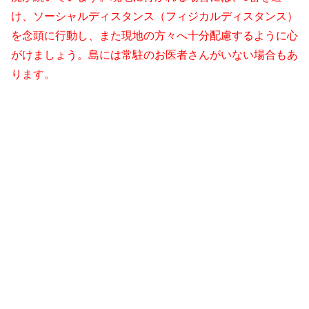
け、ソーシャルディスタンス（フィジカルディスタンス）
を念頭に行動し、また現地の方々へ十分配慮するように心
がけましょう。島には常駐のお医者さんがいない場合もあ
ります。