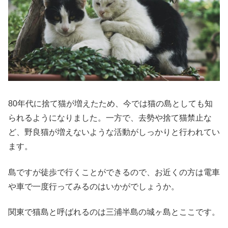
80年代に捨て猫が増えたため、今では猫の島としても知
られるようになりました。一方で、去勢や捨て猫禁止な
ど、野良猫が増えないような活動がしっかりと行われてい
ます。
島ですが徒歩で行くことができるので、お近くの方は電車
や車で一度行ってみるのはいかがでしょうか。
関東で猫島と呼ばれるのは三浦半島の城ヶ島とここです。