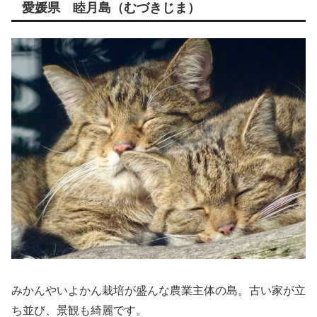
愛媛県 睦月島（むづきじま）
みかんやいよかん栽培が盛んな農業主体の島。古い家が立
ち並び、景観も綺麗です。