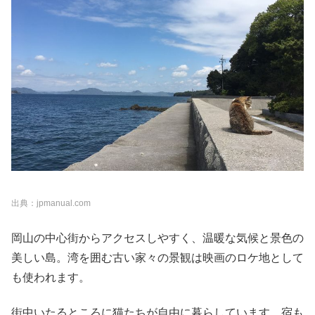
出典：jpmanual.com
岡山の中心街からアクセスしやすく、温暖な気候と景色の
美しい島。湾を囲む古い家々の景観は映画のロケ地として
も使われます。
街中いたるところに猫たちが自由に暮らしています。宿も