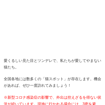
愛くるしい見た目とツンデレで、私たちが愛してやまない
猫たち。
全国各地には数多くの「猫スポット」が存在します。機会
があれば、ぜひ一度訪れてみましょう！
※新型コロナ感染症の影響で、外出は控えざるを得ない状
況が続いています。現地に行かれる場合には、3密を避