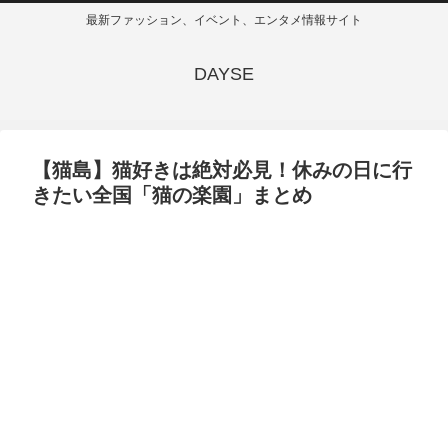
最新ファッション、イベント、エンタメ情報サイト
DAYSE
【猫島】猫好きは絶対必見！休みの日に行
きたい全国「猫の楽園」まとめ