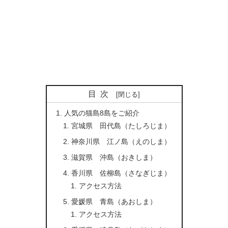
目次
人気の猫島8島をご紹介
宮城県 田代島（たしろじま）
神奈川県 江ノ島（えのしま）
滋賀県 沖島（おきしま）
香川県 佐柳島（さなぎじま）
アクセス方法
愛媛県 青島（あおしま）
アクセス方法