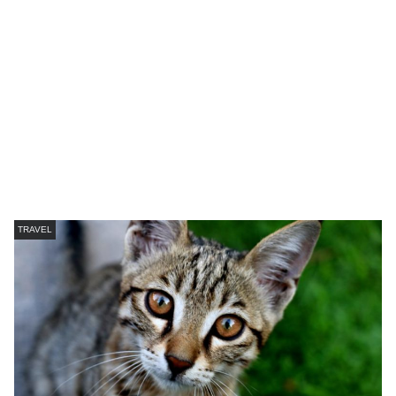
TRAVEL