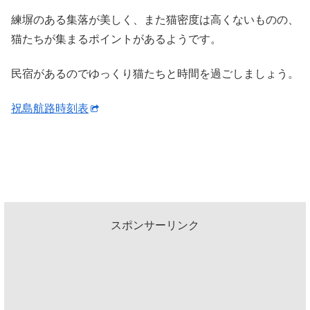
練塀のある集落が美しく、また猫密度は高くないものの、
猫たちが集まるポイントがあるようです。
民宿があるのでゆっくり猫たちと時間を過ごしましょう。
祝島航路時刻表
スポンサーリンク