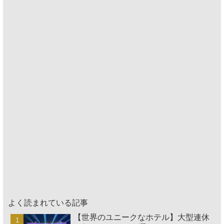
よく読まれている記事
【世界のユニークなホテル】大型連休