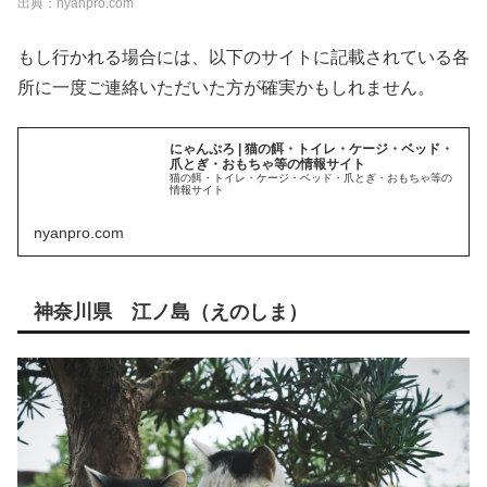
出典：nyanpro.com
もし行かれる場合には、以下のサイトに記載されている各
所に一度ご連絡いただいた方が確実かもしれません。
にゃんぷろ | 猫の餌・トイレ・ケージ・ベッド・
爪とぎ・おもちゃ等の情報サイト
猫の餌・トイレ・ケージ・ベッド・爪とぎ・おもちゃ等の
情報サイト
nyanpro.com
神奈川県 江ノ島（えのしま）