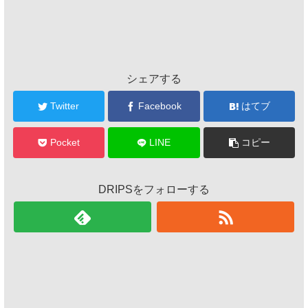
シェアする
Twitter
Facebook
はてブ
Pocket
LINE
コピー
DRIPSをフォローする