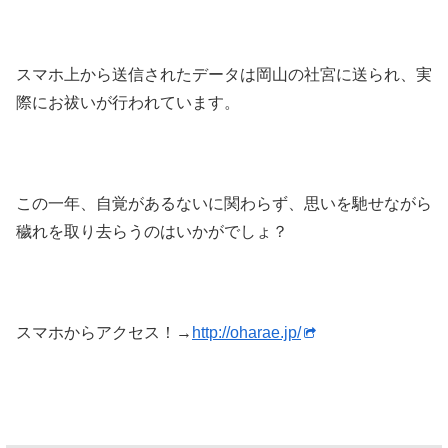
スマホ上から送信されたデータは岡山の社宮に送られ、実
際にお祓いが行われています。
この一年、自覚があるないに関わらず、思いを馳せながら
穢れを取り去らうのはいかがでしょ？
スマホからアクセス！→
http://oharae.jp/