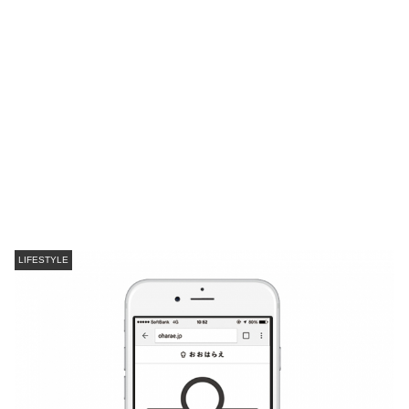
LIFESTYLE