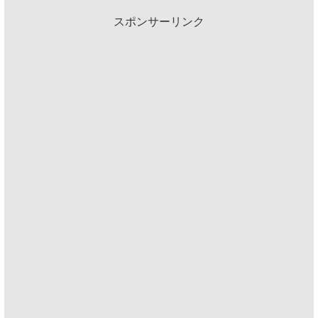
スポンサーリンク