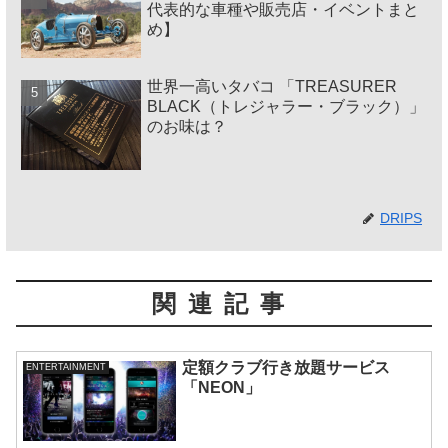
代表的な車種や販売店・イベントまと
め】
世界一高いタバコ 「TREASURER
BLACK（トレジャラー・ブラック）」
のお味は？
DRIPS
関連記事
定額クラブ行き放題サービス
ENTERTAINMENT
「NEON」