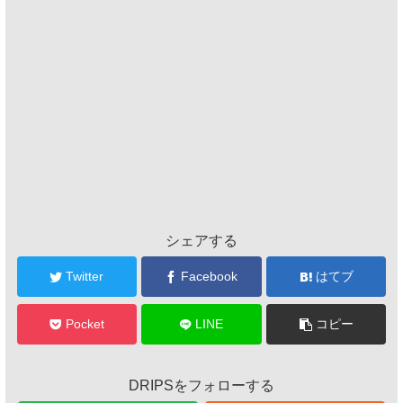
シェアする
Twitter
Facebook
はてブ
Pocket
LINE
コピー
DRIPSをフォローする