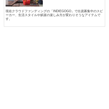
現在クラウドファンディングの「INDIEGOGO」で出資募集中のスピ
ーカー、生活スタイルや娯楽の楽しみ方が変わりそうなアイテムで
す。