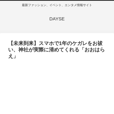
最新ファッション、イベント、エンタメ情報サイト
DAYSE
【未来到来】スマホで1年のケガレをお祓
い、神社が実際に清めてくれる「おおはら
え」