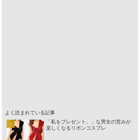
よく読まれている記事
「私をプレゼント。」な男女の営みが
楽しくなるリボンコスプレ