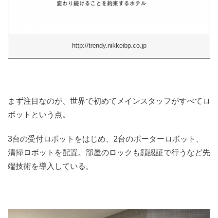
http://trendy.nikkeibp.co.jp
まず注目なのが、世界で初めてメインスタッフがすべてロ
ボットという点。
3台の受付ロボットをはじめ、2台のポーターロボット、
清掃ロボットを配置。部屋のロックも顔認証で行うなど先
端技術を導入している。