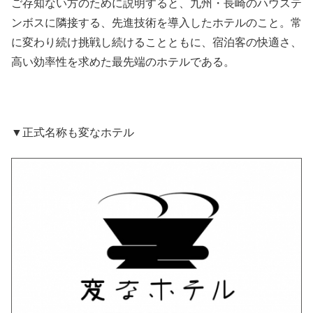
ご存知ない方のために説明すると、九州・長崎のハウステ
ンボスに隣接する、先進技術を導入したホテルのこと。常
に変わり続け挑戦し続けることともに、宿泊客の快適さ、
高い効率性を求めた最先端のホテルである。
▼正式名称も変なホテル