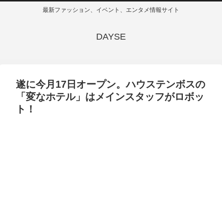
最新ファッション、イベント、エンタメ情報サイト
DAYSE
遂に今月17日オープン。ハウステンボスの
「変なホテル」はメインスタッフがロボッ
ト！