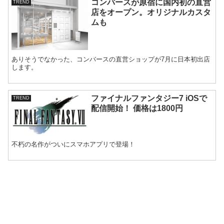
コンバースが原宿に国内初の直営
TREND
店をオープン。オリジナルカスタ
ムも
ありそうでなかった、コンバースの直営ショップが7月に日本初出店
します。
ファイナルファンタジー7 iOSで
TREND
配信開始！ 価格は1800円
不朽の名作がついにスマホアプリで登場！