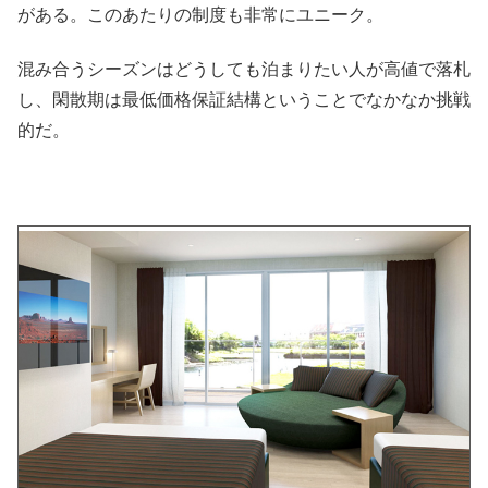
がある。このあたりの制度も非常にユニーク。
混み合うシーズンはどうしても泊まりたい人が高値で落札
し、閑散期は最低価格保証結構ということでなかなか挑戦
的だ。