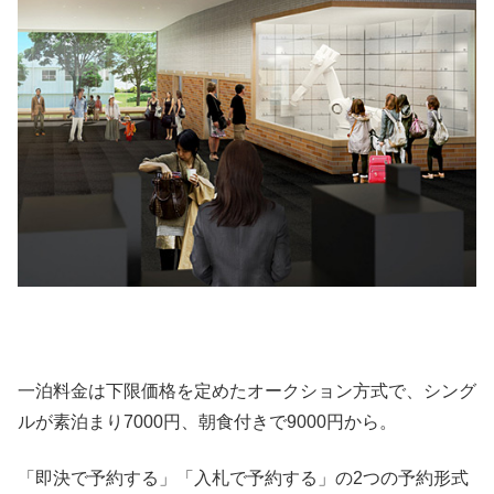
一泊料金は下限価格を定めたオークション方式で、シング
ルが素泊まり7000円、朝食付きで9000円から。
「即決で予約する」「入札で予約する」の2つの予約形式