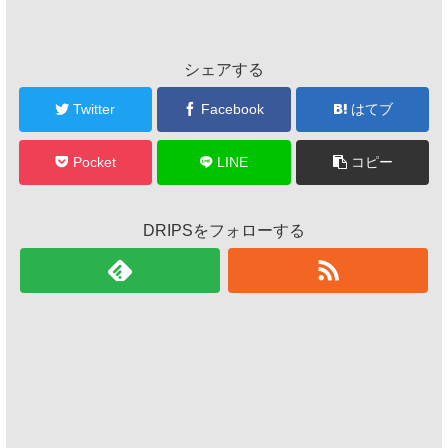
シェアする
Twitter
Facebook
はてブ
Pocket
LINE
コピー
DRIPSをフォローする