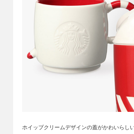
ホイップクリームデザインの蓋がかわいらし