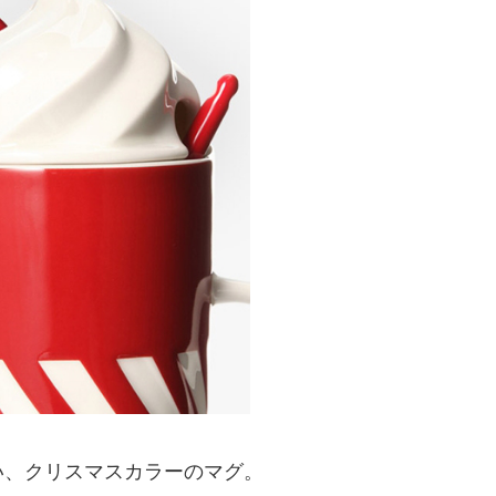
い、クリスマスカラーのマグ。