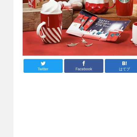
Twitter
Facebook
はてブ