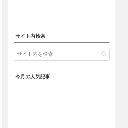
サイト内検索
今月の人気記事