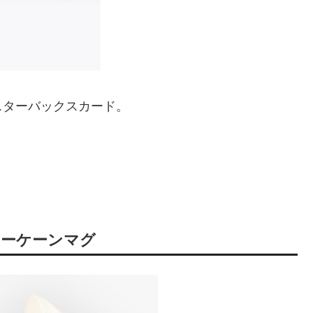
スターバックスカード。
ィーケーンマグ