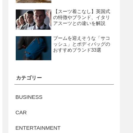
【スーツ着こなし】英国式
の特徴やブランド、イタリ
アスーツとの違いを解説
ブームを迎えそうな「サコ
ッシュ」とボディバッグの
おすすめブランド33選
カテゴリー
BUSINESS
CAR
ENTERTAINMENT