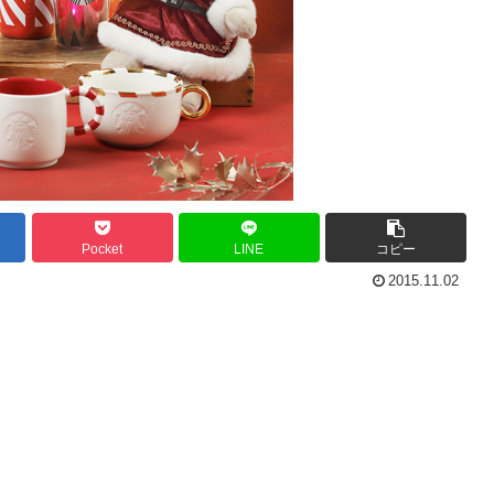
Pocket
LINE
コピー
2015.11.02