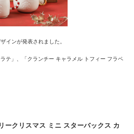
デザインが発表されました。
 ラテ」、「クランチー キャラメル トフィー フラペ
リークリスマス ミニ スターバックス カ