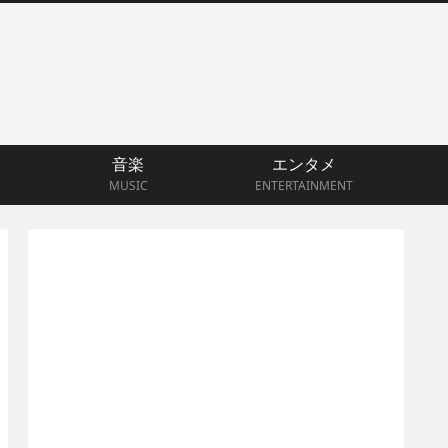
音楽
エンタメ
MUSIC
ENTERTAINMENT