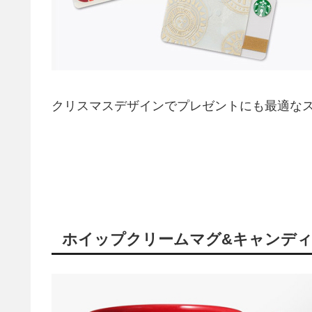
クリスマスデザインでプレゼントにも最適な
ホイップクリームマグ&キャンデ