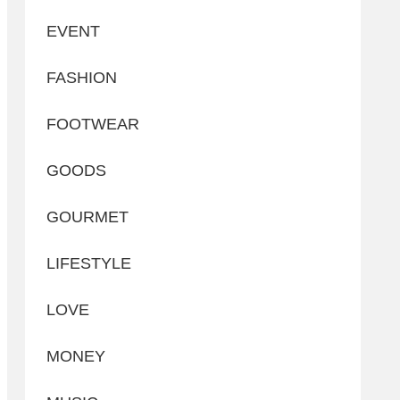
EVENT
FASHION
FOOTWEAR
GOODS
GOURMET
LIFESTYLE
LOVE
MONEY