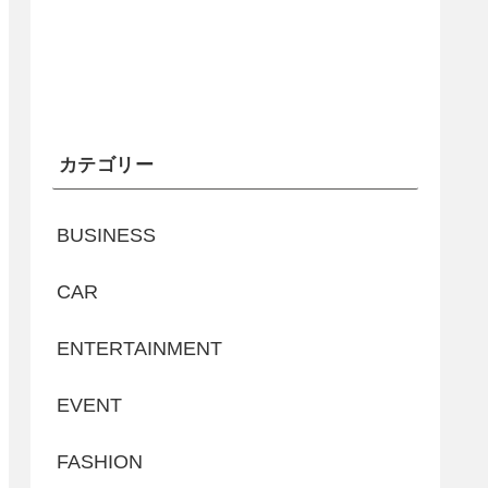
カテゴリー
BUSINESS
CAR
ENTERTAINMENT
EVENT
FASHION