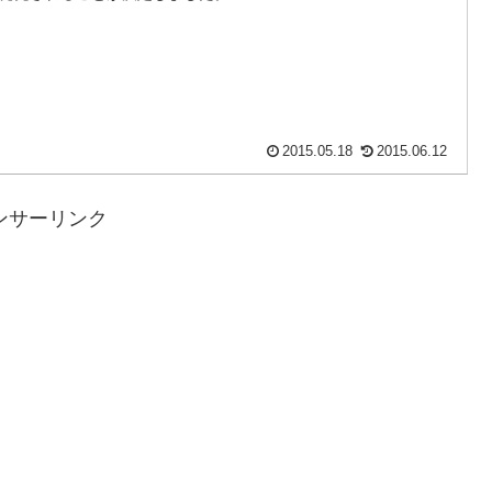
2015.05.18
2015.06.12
ンサーリンク