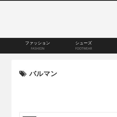
ファッション
シューズ
FASHION
FOOTWEAR
バルマン