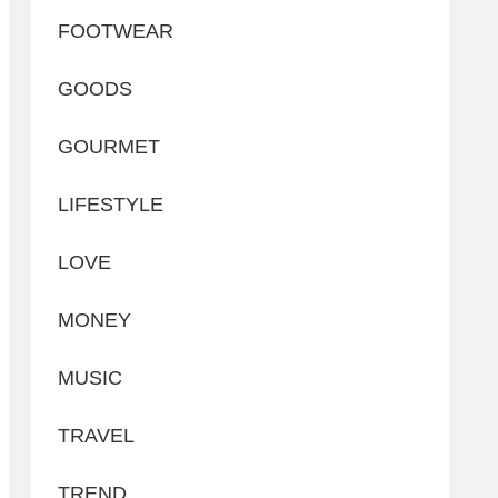
FOOTWEAR
GOODS
GOURMET
LIFESTYLE
LOVE
MONEY
MUSIC
TRAVEL
TREND