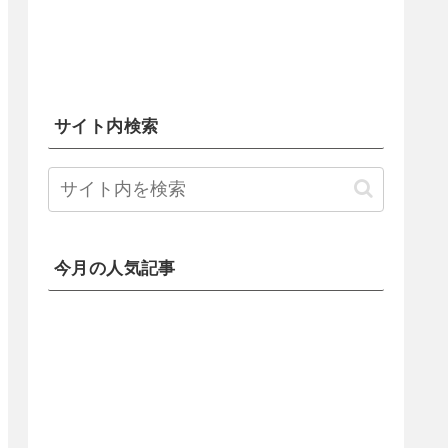
サイト内検索
今月の人気記事