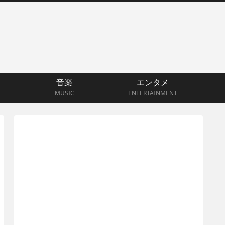
音楽
エンタメ
MUSIC
ENTERTAINMENT