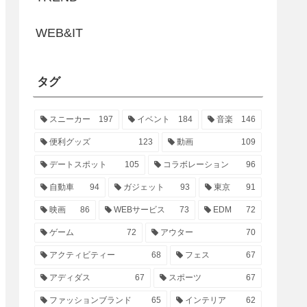
WEB&IT
タグ
スニーカー
197
イベント
184
音楽
146
便利グッズ
123
動画
109
デートスポット
105
コラボレーション
96
自動車
94
ガジェット
93
東京
91
映画
86
WEBサービス
73
EDM
72
ゲーム
72
アウター
70
アクティビティー
68
フェス
67
アディダス
67
スポーツ
67
ファッションブランド
65
インテリア
62