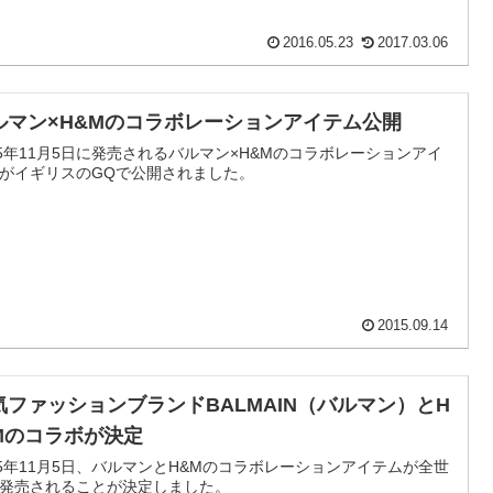
2016.05.23
2017.03.06
ルマン×H&Mのコラボレーションアイテム公開
15年11月5日に発売されるバルマン×H&Mのコラボレーションアイ
がイギリスのGQで公開されました。
2015.09.14
気ファッションブランドBALMAIN（バルマン）とH
Mのコラボが決定
15年11月5日、バルマンとH&Mのコラボレーションアイテムが全世
発売されることが決定しました。